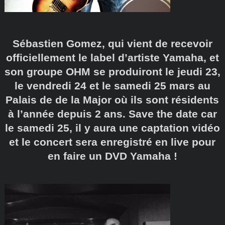
Sébastien Gomez, qui vient de recevoir
officiellement le label d’artiste Yamaha, et
son groupe OHM se produiront le jeudi 23,
le vendredi 24 et le samedi 25 mars au
Palais de de la Major où ils sont résidents
à l’année depuis 2 ans. Save the date car
le samedi 25, il y aura une captation vidéo
et le concert sera enregistré en live pour
en faire un DVD Yamaha !