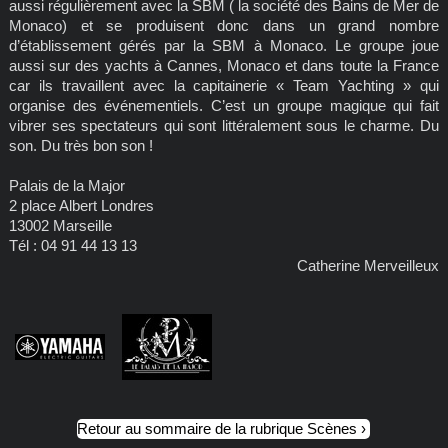
aussi régulièrement avec la SBM ( la société des Bains de Mer de
Monaco) et se produisent donc dans un grand nombre
d’établissement gérés par la SBM à Monaco. Le groupe joue
aussi sur des yachts à Cannes, Monaco et dans toute la France
car ils travaillent avec la capitainerie « Team Yachting » qui
organise des événementiels. C’est un groupe magique qui fait
vibrer ses spectateurs qui sont littéralement sous le charme. Du
son. Du très bon son !
Palais de la Major
2 place Albert Londres
13002 Marseille
Tél : 04 91 44 13 13
Catherine Merveilleux
Retour au sommaire de la rubrique Scènes