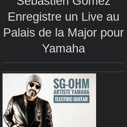
Sébastien Gomez
Enregistre un Live au
Palais de la Major pour
Yamaha