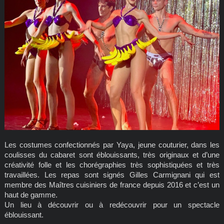
Les costumes confectionnés par Yaya, jeune couturier, dans les
coulisses du cabaret sont éblouissants, très originaux et d’une
créativité folle et les chorégraphies très sophistiquées et très
travaillées. Les repas sont signés Gilles Carmignani qui est
membre des Maîtres cuisiniers de france depuis 2016 et c’est un
haut de gamme.
Un lieu à découvrir ou à redécouvrir pour un spectacle
éblouissant.