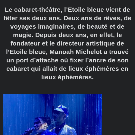
Le cabaret-théâtre, l’Etoile bleue vient de
fêter ses deux ans. Deux ans de rêves, de
voyages imaginaires, de beauté et de
magie. Depuis deux ans, en effet, le
fondateur et le directeur artistique de
l’Etoile bleue, Manoah Michelot a trouvé
un port d’attache où fixer l’ancre de son
cabaret qui allait de lieux éphémères en
lieux éphémères.