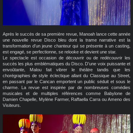
Après le succès de sa première revue, Manoah lance cette année
une nouvelle revue Disco bleu dont la trame narrative est la
transformation d’un jeune chanteur qui se présente à un casting,
est engagé, se perfectionne, se relooke et devient une star.
Le spectacle est occasion de découvrir ou de redécouvrir les
succès les plus emblématiques du Disco. D’une voix puissante et
envoûtante, Malou fait vibrer le théâtre tandis que les
chorégraphies de style éclectique allant du Classique au Street,
en passant par le Cancan emportent un public séduit et sous le
charme. La revue est inspirée par de nombreuses comédies
musicales et de multiples références comme Babylone de
Damien Chapelle, Mylène Farmer, Raffaella Carra ou Ameno des
Visiteurs.