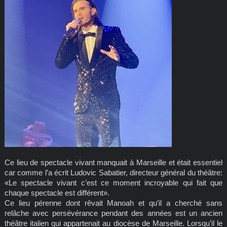
Ce lieu de spectacle vivant manquait à Marseille et était essentiel
car comme l’a écrit Ludovic Sabatier, directeur général du théâtre:
«Le spectacle vivant c’est ce moment incroyable qui fait que
chaque spectacle est différent».
Ce lieu pérenne dont rêvait Manoah et qu’il a cherché sans
relâche avec persévérance pendant des années est un ancien
théâtre italien qui appartenait au diocèse de Marseille. Lorsqu’il le