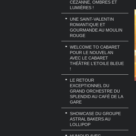
CÉZANNE, OMBRES ET
LUMIÈRES !
UNE SAINT-VALENTIN
ROMANTIQUE ET
GOURMANDE AU MOULIN
ROUGE
WELCOME TO CABARET
POUR LE NOUVEL AN
AVEC LE CABARET
THÉÂTRE L’ETOILE BLEUE
!
LE RETOUR
EXCEPTIONNEL DU
GRAND ORCHESTRE DU
SPLENDID AU CAFÉ DE LA
GARE
SHOWCASE DU GROUPE
ASTRAL BAKERS AU
LOLLIPOP