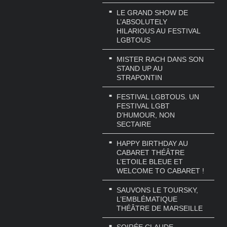
LE GRAND SHOW DE
L’ABSOLUTELY
HILARIOUS AU FESTIVAL
LGBTOUS
MISTER RACH DANS SON
STAND UP AU
STRAPONTIN
FESTIVAL LGBTOUS. UN
FESTIVAL LGBT
D’HUMOUR, NON
SECTAIRE
HAPPY BIRTHDAY AU
CABARET THÉÂTRE
L’ETOILE BLEUE ET
WELCOME TO CABARET !
SAUVONS LE TOURSKY,
L’EMBLÉMATIQUE
THÉÂTRE DE MARSEILLE