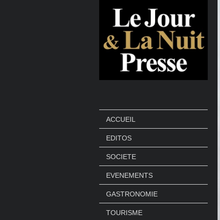
ACCUEIL
EDITOS
SOCIETE
EVENEMENTS
GASTRONOMIE
TOURISME