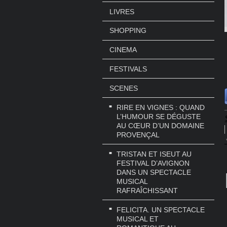
LIVRES
SHOPPING
CINEMA
FESTIVALS
SCENES
RIRE EN VIGNES : QUAND
L’HUMOUR SE DÉGUSTE
AU CŒUR D’UN DOMAINE
PROVENÇAL
TRISTAN ET ISEUT AU
FESTIVAL D’AVIGNON
DANS UN SPECTACLE
MUSICAL
RAFRAÎCHISSANT
FELICITA. UN SPECTACLE
MUSICAL ET