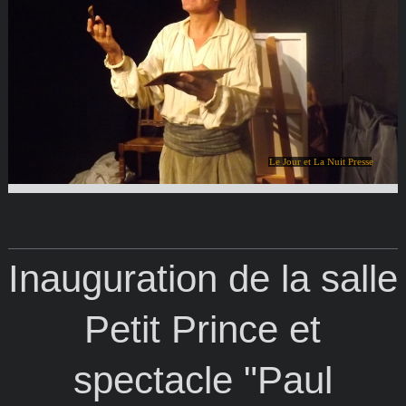
Le Jour et La Nuit Presse
Inauguration de la salle
Petit Prince et
spectacle "Paul