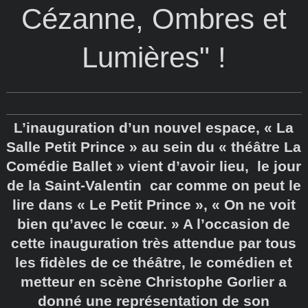
Cézanne, Ombres et
Lumières" !
L’inauguration d’un nouvel espace, « La
Salle Petit Prince » au sein du « théâtre La
Comédie Ballet » vient d’avoir lieu, le jour
de la Saint-Valentin car comme on peut le
lire dans « Le Petit Prince », « On ne voit
bien qu’avec le cœur. » A l’occasion de
cette inauguration très attendue par tous
les fidèles de ce théâtre, le comédien et
metteur en scène Christophe Gorlier a
donné une représentation de son