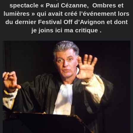
spectacle « Paul Cézanne, Ombres et
lumières » qui avait créé l’événement lors
du dernier Festival Off d’Avignon et dont
je joins ici ma critique .