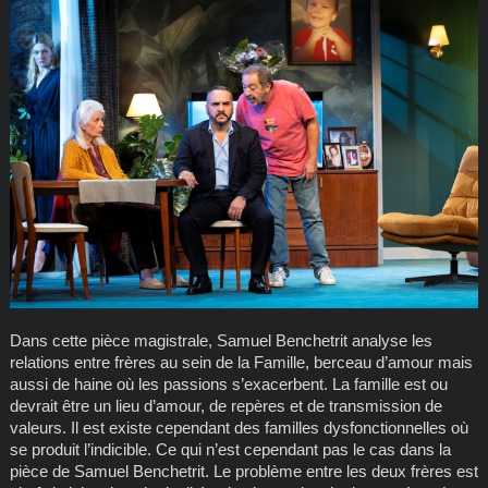
Dans cette pièce magistrale, Samuel Benchetrit analyse les
relations entre frères au sein de la Famille, berceau d’amour mais
aussi de haine où les passions s’exacerbent. La famille est ou
devrait être un lieu d’amour, de repères et de transmission de
valeurs. Il est existe cependant des familles dysfonctionnelles où
se produit l’indicible. Ce qui n’est cependant pas le cas dans la
pièce de Samuel Benchetrit. Le problème entre les deux frères est