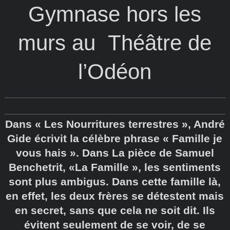
Gymnase hors les
murs au Théâtre de
l’Odéon
Dans « Les Nourritures terrestres », André
Gide écrivit la célèbre phrase « Famille je
vous hais ». Dans La pièce de Samuel
Benchetrit, «La Famille », les sentiments
sont plus ambigus. Dans cette famille là,
en effet, les deux frères se détestent mais
en secret, sans que cela ne soit dit. Ils
évitent seulement de se voir, de se