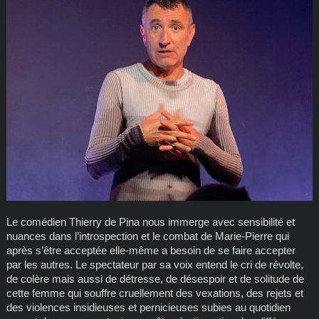
Le comédien Thierry de Pina nous immerge avec sensibilité et
nuances dans l’introspection et le combat de Marie-Pierre qui
après s’être acceptée elle-même a besoin de se faire accepter
par les autres. Le spectateur par sa voix entend le cri de révolte,
de colère mais aussi de détresse, de désespoir et de solitude de
cette femme qui souffre cruellement des vexations, des rejets et
des violences insidieuses et pernicieuses subies au quotidien