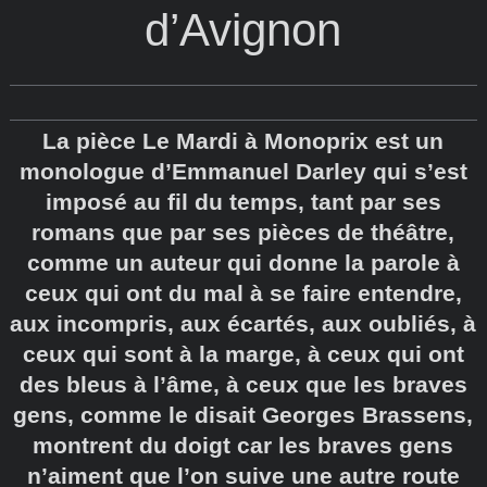
d’Avignon
La pièce Le Mardi à Monoprix est un
monologue d’Emmanuel Darley qui s’est
imposé au fil du temps, tant par ses
romans que par ses pièces de théâtre,
comme un auteur qui donne la parole à
ceux qui ont du mal à se faire entendre,
aux incompris, aux écartés, aux oubliés, à
ceux qui sont à la marge, à ceux qui ont
des bleus à l’âme, à ceux que les braves
gens, comme le disait Georges Brassens,
montrent du doigt car les braves gens
n’aiment que l’on suive une autre route