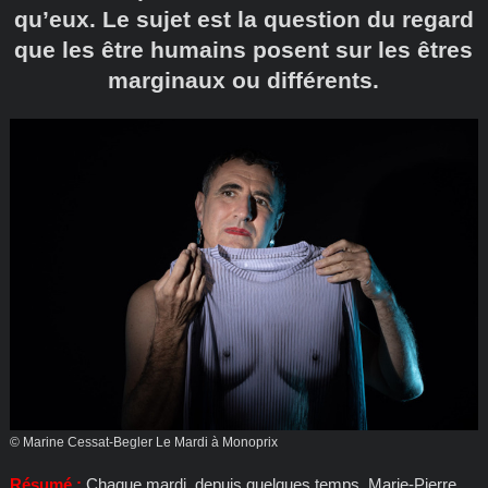
qu’eux. Le sujet est la question du regard
que les être humains posent sur les êtres
marginaux ou différents.
© Marine Cessat-Begler Le Mardi à Monoprix
Résumé :
Chaque mardi, depuis quelques temps, Marie-Pierre