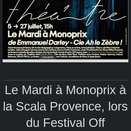
Le Jour et La Nuit Presse
Le Mardi à Monoprix à
la Scala Provence, lors
du Festival Off