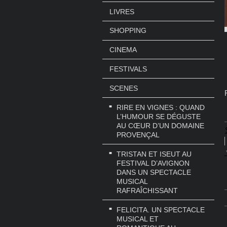
LIVRES
SHOPPING
CINEMA
FESTIVALS
SCENES
RIRE EN VIGNES : QUAND
L’HUMOUR SE DÉGUSTE
AU CŒUR D’UN DOMAINE
PROVENÇAL
TRISTAN ET ISEUT AU
FESTIVAL D’AVIGNON
DANS UN SPECTACLE
MUSICAL
RAFRAÎCHISSANT
FELICITA. UN SPECTACLE
MUSICAL ET