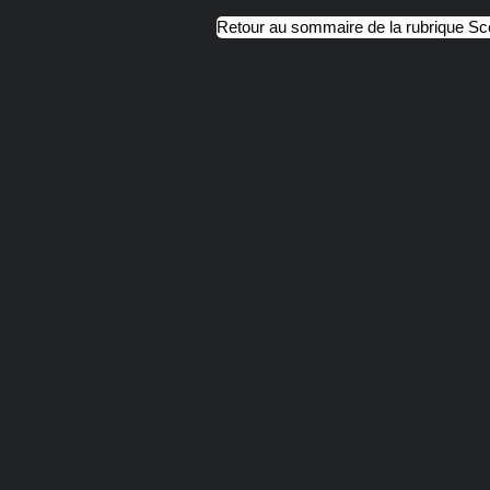
Retour au sommaire de la rubrique S