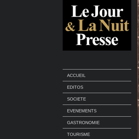
ACCUEIL
EDITOS
SOCIETE
EVENEMENTS
GASTRONOMIE
TOURISME