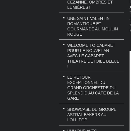
CÉZANNE, OMBRES ET
LUMIÈRES !
UNE SAINT-VALENTIN
ROMANTIQUE ET
GOURMANDE AU MOULIN
ROUGE
WELCOME TO CABARET
POUR LE NOUVEL AN
AVEC LE CABARET
THÉÂTRE L’ETOILE BLEUE
!
LE RETOUR
EXCEPTIONNEL DU
GRAND ORCHESTRE DU
SPLENDID AU CAFÉ DE LA
GARE
SHOWCASE DU GROUPE
ASTRAL BAKERS AU
LOLLIPOP