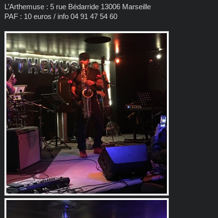
L’Arthemuse : 5 rue Bédarride 13006 Marseille
PAF : 10 euros / info 04 91 47 54 60