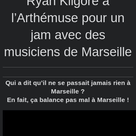
Ryan Kilgore à
l’Arthémuse pour un
jam avec des
musiciens de Marseille
Qui a dit qu’il ne se passait jamais rien à
Marseille ?
En fait, ça balance pas mal à Marseille !