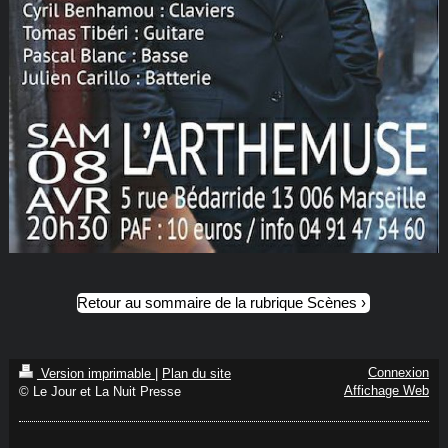
Retour au sommaire de la rubrique Scènes
Connexion
Version imprimable
|
Plan du site
Affichage Web
© Le Jour et La Nuit Presse