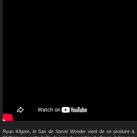
Ryan Kilgore, le Sax de Stevie Wonder vient de se produire à