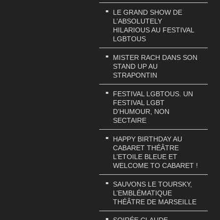
LE GRAND SHOW DE
L’ABSOLUTELY
HILARIOUS AU FESTIVAL
LGBTOUS
MISTER RACH DANS SON
STAND UP AU
STRAPONTIN
FESTIVAL LGBTOUS. UN
FESTIVAL LGBT
D’HUMOUR, NON
SECTAIRE
HAPPY BIRTHDAY AU
CABARET THÉÂTRE
L’ETOILE BLEUE ET
WELCOME TO CABARET !
SAUVONS LE TOURSKY,
L’EMBLÉMATIQUE
THÉÂTRE DE MARSEILLE