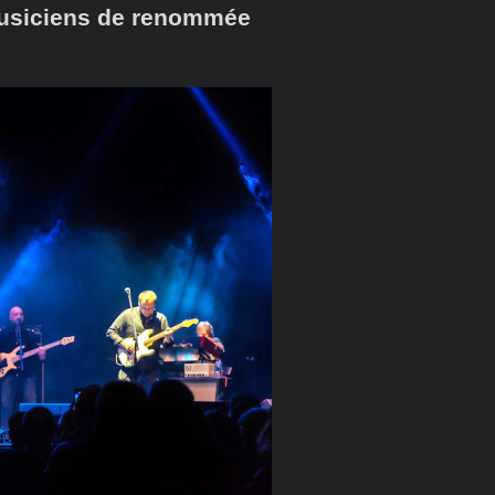
musiciens de renommée