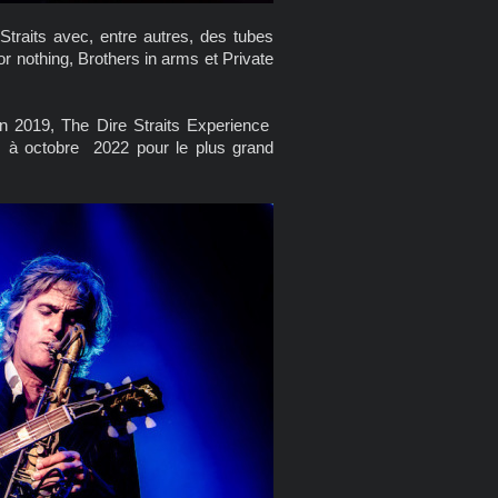
Straits avec, entre autres, des tubes
 nothing, Brothers in arms et Private
 en 2019, The Dire Straits Experience
s à octobre 2022 pour le plus grand