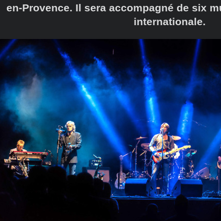
en-Provence. Il sera accompagné de six 
internationale.