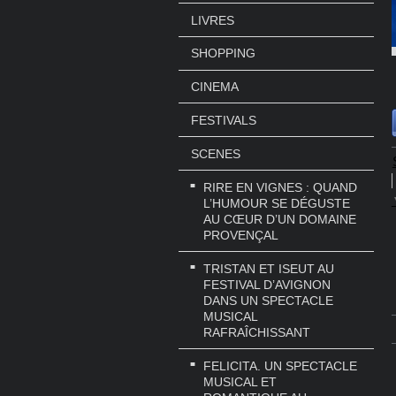
LIVRES
SHOPPING
CINEMA
FESTIVALS
SCENES
RIRE EN VIGNES : QUAND
L’HUMOUR SE DÉGUSTE
AU CŒUR D’UN DOMAINE
PROVENÇAL
TRISTAN ET ISEUT AU
FESTIVAL D’AVIGNON
DANS UN SPECTACLE
MUSICAL
RAFRAÎCHISSANT
FELICITA. UN SPECTACLE
MUSICAL ET