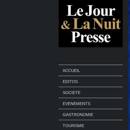
ACCUEIL
EDITOS
SOCIETE
EVENEMENTS
GASTRONOMIE
TOURISME