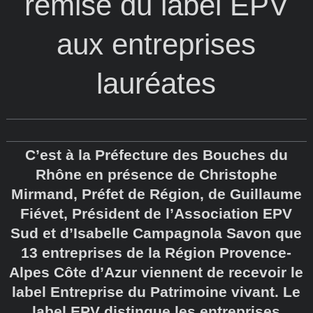
remise du label EPV
aux entreprises
lauréates
C’est à la Préfecture des Bouches du
Rhône en présence de Christophe
Mirmand, Préfet de Région, de Guillaume
Fiévet, Président de l’Association EPV
Sud et d’Isabelle Campagnola Savon que
13 entreprises de la Région Provence-
Alpes Côte d’Azur viennent de recevoir le
label Entreprise du Patrimoine vivant. Le
label EPV distingue les entreprises