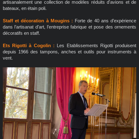
artisanalement une collection de modèles réduits d'avions et de
bateaux, en étain poli.
Staff et décoration à Mougins :
Forte de 40 ans d’expérience
dans l’artisanat d’art, l’entreprise fabrique et pose des ornements
décoratifs en staff.
Ets Rigotti à Cogolin :
Les Etablissements Rigotti produisent
depuis 1966 des tampons, anches et outils pour instruments à
vent.