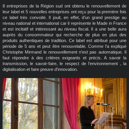
8 entreprises de la Région sud ont obtenu le renouvellement de
leur label et 5 nouvelles entreprises ont reçu pour la première fois
ce label très convoité. Il jouit, en effet, d’un grand prestige au
niveau national et international car il représente le Made in France
et est incitatif et intéressant au niveau fiscal. Il a une belle aura
auprès du consommateur qui recherche de plus en plus des
produits authentiques de tradition. Ce label est attribué pour une
période de 5 ans et peut être renouvelable. Comme l’a expliqué
Christophe Mirmand le renouvellement n’est pas automatique. Il
faut répondre à des critères exigeants et précis. A savoir la
transmission, le savoir-faire, le respect de l’environnement , la
digitalisation et faire preuve d’innovation.