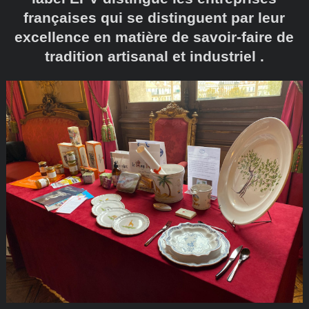
françaises qui se distinguent par leur
excellence en matière de savoir-faire de
tradition artisanal et industriel .