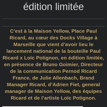
édition limitée
C’est à la Maison Yellow, Place Paul
Ricard, au cœur des Docks Village à
Marseille que vient d’avoir lieu le
lancement national de la bouteille Paul
Ricard x Loïc Potignon, en édition limitée,
en présence de Bruno Goimier, Directeur
de la communication Pernod Ricard
France, de Julie Allenbach, Brand
Manager Ricard, d’Adrien Fiet, general
manager de Maison Yellow, des équipes
Ricard et de l’artiste Loïc Potignon.