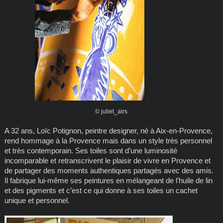
© juliet_airs
A 32 ans, Loïc Potignon, peintre designer, né à Aix-en-Provence,
rend hommage à la Provence mais dans un style très personnel
et très contemporain. Ses toiles sont d’une luminosité
incomparable et retranscrivent le plaisir de vivre en Provence et
de partager des moments authentiques partagés avec des amis.
Il fabrique lui-même ses peintures en mélangeant de l’huile de lin
et des pigments et c’est ce qui donne à ses toiles un cachet
unique et personnel.