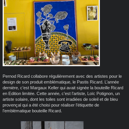
Pernod Ricard collabore régulièrement avec des artistes pour le
design de son produit emblématique, le Pastis Ricard. L’année
dernière, c’est Margaux Keller qui avait signée la bouteille Ricard
en Edition limitée. Cette année, c’est l’artiste, Loïc Potignon, un
artiste solaire, dont les toiles sont irradiées de soleil et de bleu
provençal qui a été choisi pour réaliser l’étiquette de
l’emblématique bouteille Ricard.