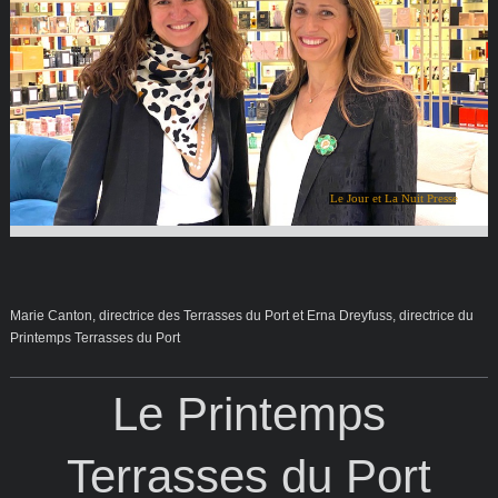
Le Jour et La Nuit Presse
Marie Canton, directrice des Terrasses du Port et Erna Dreyfuss, directrice du
Printemps Terrasses du Port
Le Printemps
Terrasses du Port