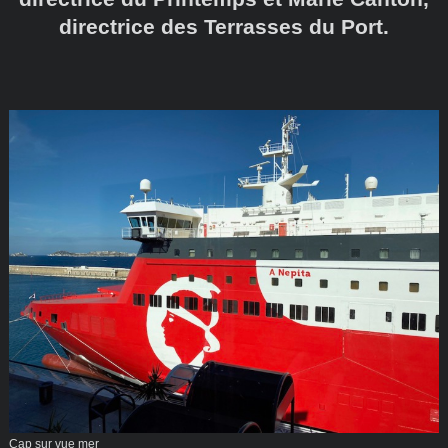
directrice des Terrasses du Port.
Cap sur vue mer