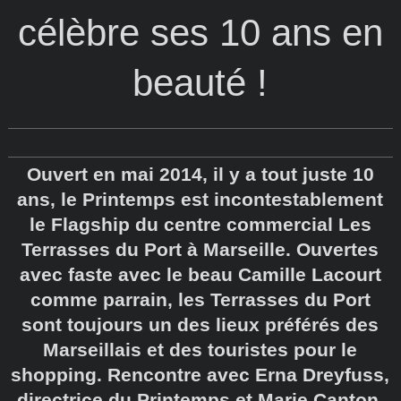
célèbre ses 10 ans en
beauté !
Ouvert en mai 2014, il y a tout juste 10
ans, le Printemps est incontestablement
le Flagship du centre commercial Les
Terrasses du Port à Marseille. Ouvertes
avec faste avec le beau Camille Lacourt
comme parrain, les Terrasses du Port
sont toujours un des lieux préférés des
Marseillais et des touristes pour le
shopping. Rencontre avec Erna Dreyfuss,
directrice du Printemps et Marie Canton,