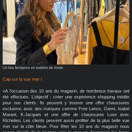
Un lieu tendance en matière de mode
Cap sur la vue mer !
«A l’occasion des 10 ans du magasin, de nombreux travaux ont
été effectués. L’objectif ; créer une expérience shopping inédite
pour nos clients. Ils peuvent y trouver une offre chaussures
exclusive, avec des marques comme Free Lance, Ganni, Isabel
Marant, K.Jacques et une offre de chaussures Luxe avec
Richelieu. Les clients peuvent aussi profiter de la plus belle vue
mer sur la côte bleue. Pour fêter les 10 ans du magasin nous