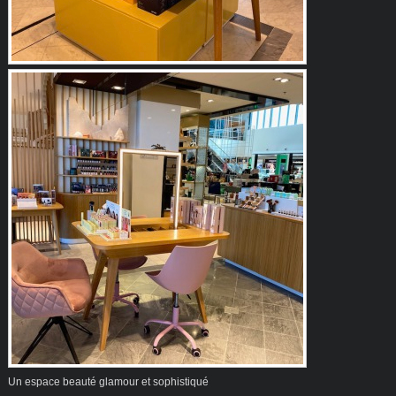
Un espace beauté glamour et sophistiqué