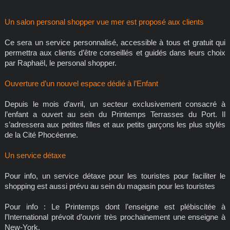
Un salon personal shopper vue mer est proposé aux clients
Ce sera un service personnalisé, accessible à tous et gratuit qui
permettra aux clients d’être conseillés et guidés dans leurs choix
par Raphaël, le personal shopper.
Ouverture d’un nouvel espace dédié à l’Enfant
Depuis le mois d’avril, un secteur exclusivement consacré à
l’enfant a ouvert au sein du Printemps Terrasses du Port. Il
s’adressera aux petites filles et aux petits garçons les plus stylés
de la Cité Phocéenne.
Un service détaxe
Pour info, un service détaxe pour les touristes pour faciliter le
shopping est aussi prévu au sein du magasin pour les touristes
Pour info : Le Printemps dont l’enseigne est plébiscitée à
l’International prévoit d’ouvrir très prochainement une enseigne à
New-York.