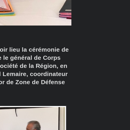
oir lieu la cérémonie de
e le général de Corps
ociété de la Région, en
d Lemaire, coordinateur
r de Zone de Défense