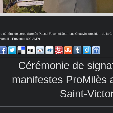
Le général de corps d'armée Pascal Facon et Jean-Luc Chauvin, président de la C
Marseille Provence (CCIAMP)
Cérémonie de signa
manifestes ProMilès 
Saint-Victo