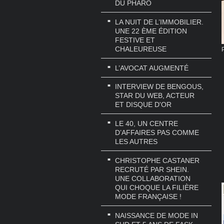
DU PHARO
LA NUIT DE L’IMMOBILIER.
UNE 22 ÈME ÉDITION
FESTIVE ET
CHALEUREUSE
L’AVOCAT AUGMENTÉ
INTERVIEW DE BENGOUS,
STAR DU WEB, ACTEUR
ET DISQUE D'OR
LE 40, UN CENTRE
D’AFFAIRES PAS COMME
LES AUTRES
CHRISTOPHE CASTANER
RECRUTÉ PAR SHEIN.
UNE COLLABORATION
QUI CHOQUE LA FILIÈRE
MODE FRANÇAISE !
NAISSANCE DE MODE IN