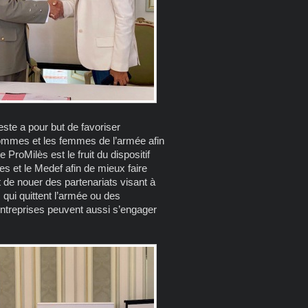
ste a pour but de favoriser
 hommes et les femmes de l’armée afin
ProMilès est le fruit du dispositif
s et le Medef afin de mieux faire
de nouer des partenariats visant à
 qui quittent l’armée ou des
 entreprises peuvent aussi s’engager