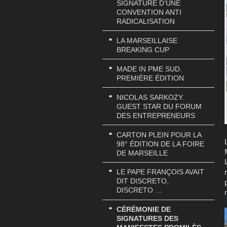
SIGNATURE D’UNE
CONVENTION ANTI
RADICALISATION
LA MARSEILLAISE
BREAKING CUP
MADE IN PME SUD.
PREMIÈRE ÉDITION
NICOLAS SARKOZY.
GUEST STAR DU FORUM
DES ENTREPRENEURS
CARTON PLEIN POUR LA
98° ÉDITION DE LA FOIRE
DE MARSEILLE
LE PAPE FRANÇOIS AVAIT
DIT DISCRETO,
DISCRETO …
CÉRÉMONIE DE
SIGNATURES DES