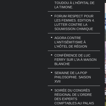
TOUDOU À L’HÔPITAL DE
LA TIMONE.
FORUM RESPECT POUR
LES FEMMES. EDITION 4.
LUTTER CONTRE LA
SOUMISSION CHIMIQUE
AGORA CONTRE
L’ANTISÉMITISME À
L’HÔTEL DE RÉGION
CONFÉRENCE DE LUC
FERRY SUR L’IA À MAISON
BLANCHE
SEMAINE DE LA POP
PHILOSOPHIE. SAISON
XVII
SOIRÉE DU CONGRÈS
RÉGIONAL DE L’ORDRE
DES EXPERTS
COMPTABLES AU PALAIS