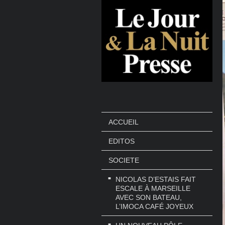
ACCUEIL
EDITOS
SOCIETE
NICOLAS D’ESTAIS FAIT
ESCALE À MARSEILLE
AVEC SON BATEAU,
L’IMOCA CAFÉ JOYEUX