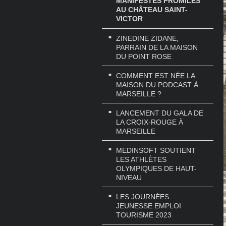
MANIFESTES PROMILÈS
AU CHÂTEAU SAINT-
VICTOR
ZINEDINE ZIDANE,
PARRAIN DE LA MAISON
DU POINT ROSE
COMMENT EST NÉE LA
MAISON DU PODCAST À
MARSEILLE ?
LANCEMENT DU GALA DE
LA CROIX-ROUGE À
MARSEILLE
MEDINSOFT SOUTIENT
LES ATHLÈTES
OLYMPIQUES DE HAUT-
NIVEAU
LES JOURNÉES
JEUNESSE EMPLOI
TOURISME 2023