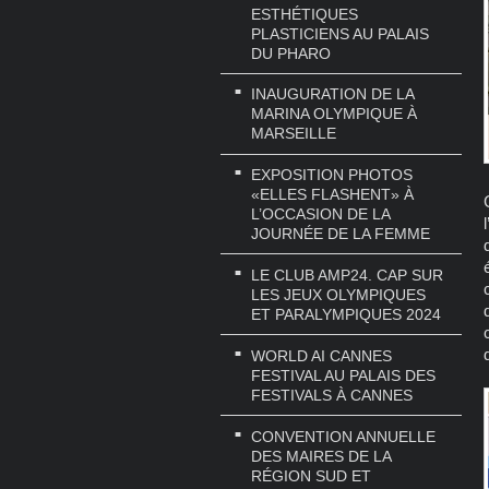
ESTHÉTIQUES
PLASTICIENS AU PALAIS
DU PHARO
INAUGURATION DE LA
MARINA OLYMPIQUE À
MARSEILLE
EXPOSITION PHOTOS
«ELLES FLASHENT» À
L’OCCASION DE LA
JOURNÉE DE LA FEMME
LE CLUB AMP24. CAP SUR
LES JEUX OLYMPIQUES
ET PARALYMPIQUES 2024
WORLD AI CANNES
FESTIVAL AU PALAIS DES
FESTIVALS À CANNES
CONVENTION ANNUELLE
DES MAIRES DE LA
RÉGION SUD ET