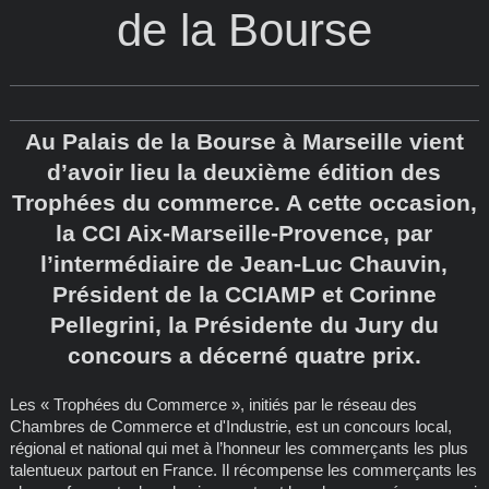
de la Bourse
Au Palais de la Bourse à Marseille vient
d’avoir lieu la deuxième édition des
Trophées du commerce. A cette occasion,
la CCI Aix-Marseille-Provence, par
l’intermédiaire de Jean-Luc Chauvin,
Président de la CCIAMP et Corinne
Pellegrini, la Présidente du Jury du
concours a décerné quatre prix.
Les « Trophées du Commerce », initiés par le réseau des
Chambres de Commerce et d'Industrie, est un concours local,
régional et national qui met à l’honneur les commerçants les plus
talentueux partout en France. Il récompense les commerçants les