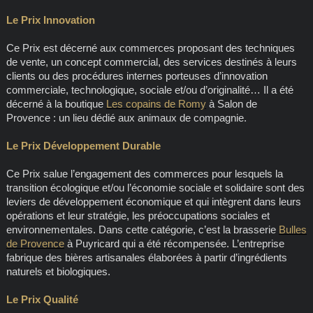
Le Prix Innovation
Ce Prix est décerné aux commerces proposant des techniques
de vente, un concept commercial, des services destinés à leurs
clients ou des procédures internes porteuses d’innovation
commerciale, technologique, sociale et/ou d’originalité… Il a été
décerné à la boutique
Les copains de Romy
à Salon de
Provence : un lieu dédié aux animaux de compagnie.
Le Prix Développement Durable
Ce Prix salue l’engagement des commerces pour lesquels la
transition écologique et/ou l’économie sociale et solidaire sont des
leviers de développement économique et qui intègrent dans leurs
opérations et leur stratégie, les préoccupations sociales et
environnementales. Dans cette catégorie, c’est la brasserie
Bulles
de Provence
à Puyricard qui a été récompensée. L’entreprise
fabrique des bières artisanales élaborées à partir d’ingrédients
naturels et biologiques.
Le Prix Qualité