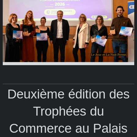
Le Jour et La Nuit Presse
Deuxième édition des
Trophées du
Commerce au Palais