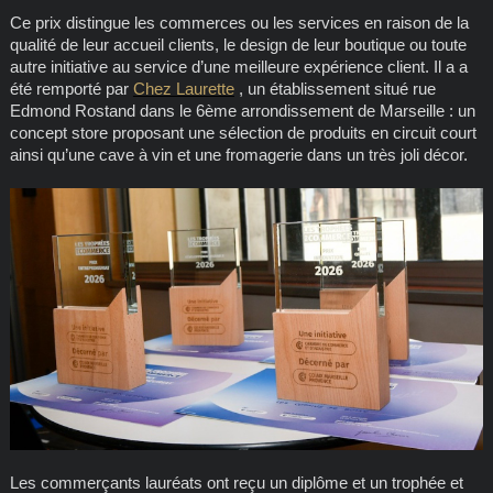
Ce prix distingue les commerces ou les services en raison de la
qualité de leur accueil clients, le design de leur boutique ou toute
autre initiative au service d’une meilleure expérience client. Il a a
été remporté par
Chez Laurette
, un établissement situé rue
Edmond Rostand dans le 6ème arrondissement de Marseille : un
concept store proposant une sélection de produits en circuit court
ainsi qu’une cave à vin et une fromagerie dans un très joli décor.
Les commerçants lauréats ont reçu un diplôme et un trophée et