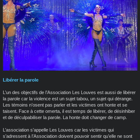
Libérer la parole
L’un des objectifs de l’Association Les Louves est aussi de libérer
la parole car la violence est un sujet tabou, un sujet qui dérange.
Les témoins n’osent pas parler et les victimes ont honte et se
taisent. Face à cette omerta, il est temps de libérer, de désinhiber
et de déculpabiliser la parole. La honte doit changer de camp.
L’association s’appelle Les Louves car les victimes qui
s’adressent à l’Association doivent pouvoir sentir qu’elle ne sont