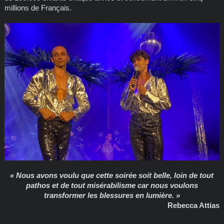
millions de Français.
« Nous avons voulu que cette soirée soit belle, loin de tout
pathos et de tout misérabilisme car nous voulons
transformer les blessures en lumière. »
Rebecca Attias