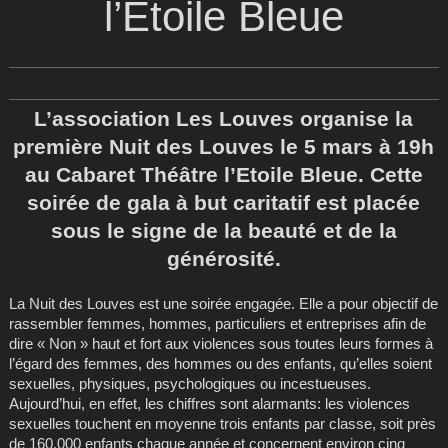
l’Etoile Bleue
L’association Les Louves organise la
première Nuit des Louves le 5 mars à 19h
au Cabaret Théâtre l’Etoile Bleue. Cette
soirée de gala à but caritatif est placée
sous le signe de la beauté et de la
générosité.
La Nuit des Louves est une soirée engagée. Elle a pour objectif de
rassembler femmes, hommes, particuliers et entreprises afin de
dire « Non » haut et fort aux violences sous toutes leurs formes à
l’égard des femmes, des hommes ou des enfants, qu’elles soient
sexuelles, physiques, psychologiques ou incestueuses.
Aujourd’hui, en effet, les chiffres sont alarmants: les violences
sexuelles touchent en moyenne trois enfants par classe, soit près
de 160.000 enfants chaque année et concernent environ cinq