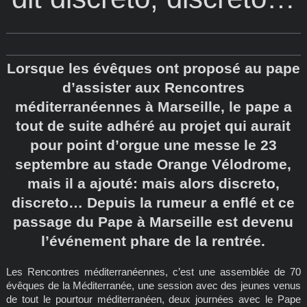
Lorsque les évêques ont proposé au pape
d’assister aux Rencontres
méditerranéennes à Marseille, le pape a
tout de suite adhéré au projet qui aurait
pour point d’orgue une messe le 23
septembre au stade Orange Vélodrome,
mais il a ajouté: mais alors discreto,
discreto… Depuis la rumeur a enflé et ce
passage du Pape à Marseille est devenu
l’événement phare de la rentrée.
Les Rencontres méditerranéennes, c’est une assemblée de 70
évêques de la Méditerranée, une session avec des jeunes venus
de tout le pourtour méditerranéen, deux journées avec le Pape