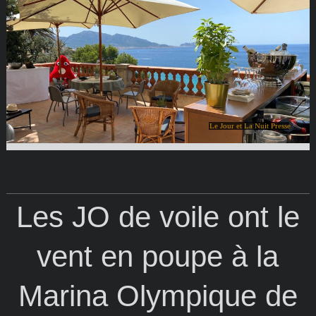
Le Jour et La Nuit Presse
Les JO de voile ont le
vent en poupe à la
Marina Olympique de