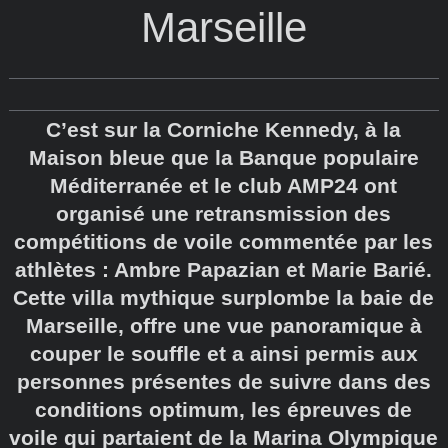
Marseille
C’est sur la Corniche Kennedy, à la
Maison bleue que la Banque populaire
Méditerranée et le club AMP24 ont
organisé une retransmission des
compétitions de voile commentée par les
athlètes : Ambre Papazian et Marie Barié.
Cette villa mythique surplombe la baie de
Marseille, offre une vue panoramique à
couper le souffle et a ainsi permis aux
personnes présentes de suivre dans des
conditions optimum, les épreuves de
voile qui partaient de la Marina Olympique