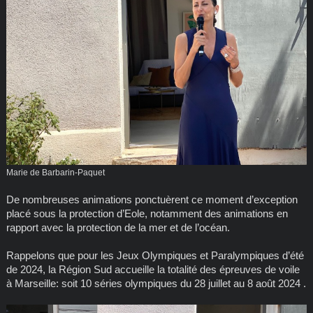
Marie de Barbarin-Paquet
De nombreuses animations ponctuèrent ce moment d’exception
placé sous la protection d’Eole, notamment des animations en
rapport avec la protection de la mer et de l’océan.
Rappelons que pour les Jeux Olympiques et Paralympiques d’été
de 2024, la Région Sud accueille la totalité des épreuves de voile
à Marseille: soit 10 séries olympiques du 28 juillet au 8 août 2024 .