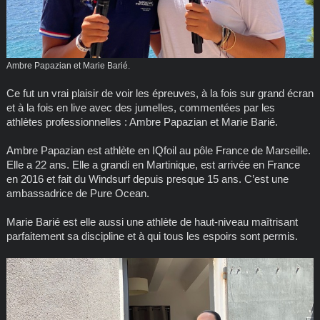
Ambre Papazian et Marie Barié.
Ce fut un vrai plaisir de voir les épreuves, à la fois sur grand écran
et à la fois en live avec des jumelles, commentées par les
athlètes professionnelles : Ambre Papazian et Marie Barié.
Ambre Papazian est athlète en IQfoil au pôle France de Marseille.
Elle a 22 ans. Elle a grandi en Martinique, est arrivée en France
en 2016 et fait du Windsurf depuis presque 15 ans. C’est une
ambassadrice de Pure Ocean.
Marie Barié est elle aussi une athlète de haut-niveau maîtrisant
parfaitement sa discipline et à qui tous les espoirs sont permis.