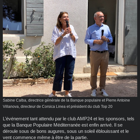
Sabine Calba, directrice générale de la Banque populaire et Pierre Antoine
Villanova, directeur de Corsica Linea et président du club Top 20
L’événement tant attendu par le club AMP24 et les sponsors, tels
que la Banque Populaire Méditerranée est enfin arrivé. Il se
déroule sous de bons augures, sous un soleil éblouissant et le
vent commence même à être de la partie.