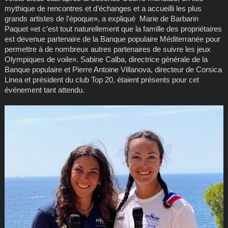
mythique de rencontres et d’échanges et a accueilli les plus
grands artistes de l'époque», a expliqué Marie de Barbarin
Paquet «et c’est tout naturellement que la famille des propriétaires
est devenue partenaire de la Banque populaire Méditerranée pour
permettre à de nombreux autres partenaires de suivre les jeux
Olympiques de voile». Sabine Calba, directrice générale de la
Banque populaire et Pierre Antoine Villanova, directeur de Corsica
Linea et président du club Top 20, étaient présents pour cet
événement tant attendu.