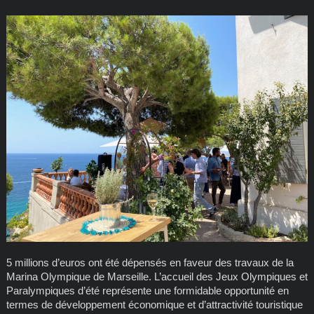
5 millions d’euros ont été dépensés en faveur des travaux de la
Marina Olympique de Marseille. L’accueil des Jeux Olympiques et
Paralympiques d’été représente une formidable opportunité en
termes de développement économique et d’attractivité touristique