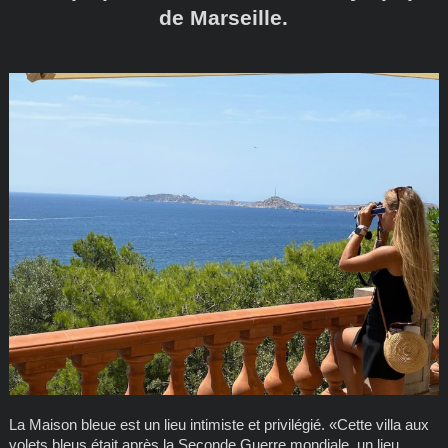
de Marseille.
La Maison bleue est un lieu intimiste et privilégié. «Cette villa aux
volets bleus était après la Seconde Guerre mondiale, un lieu