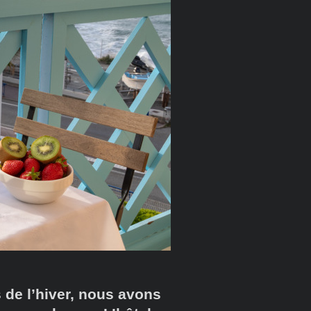
s de l’hiver, nous avons