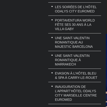
LES SOIRÉES DE L’HÔTEL
ODALYS CITY EUROMED
PORTAVENTURA WORLD
FÊTE SES 30 ANS À LA
VILLA GABY
UNE SAINT-VALENTIN
ROMANTIQUE AU
MAJESTIC BARCELONA
UNE SAINT-VALENTIN
ROMANTIQUE À
MARRAKECH
EVASION À L’HÔTEL BLEU
& SPA À CARRY-LE-ROUET
INAUGURATION DE
L’APPART’HÔTEL ODALYS
CITY MARSEILLE CENTRE
EUROMED