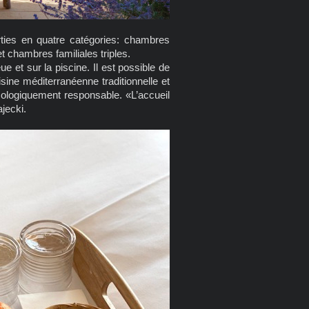
rties en quatre catégories: chambres
chambres familiales triples.
 et sur la piscine. Il est possible de
isine méditerranéenne traditionnelle et
ologiquement responsable. «L’accueil
jecki.