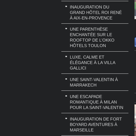
INAUGURATION DU
GRAND HÔTEL ROI RENÉ
À AIX-EN-PROVENCE
UNE PARENTHÈSE
ENCHANTÉE SUR LE
ROOFTOP DE L’OKKO
HÔTELS TOULON
LUXE, CALME ET
ÉLÉGANCE À LA VILLA
GALLICI
UNE SAINT-VALENTIN À
MARRAKECH
UNE ESCAPADE
ROMANTIQUE À MILAN
POUR LA SAINT-VALENTIN
INAUGURATION DE FORT
BOYARD AVENTURES À
MARSEILLE