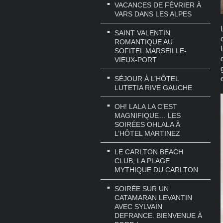
VACANCES DE FÉVRIER À
VARS DANS LES ALPES
SAINT VALENTIN
ROMANTIQUE AU
SOFITEL MARSEILLE-
VIEUX-PORT
SÉJOUR À L’HÔTEL
LUTETIA RIVE GAUCHE
OH! LALA LA C’EST
MAGNIFIQUE… LES
SOIRÉES OHLALA À
L’HÔTEL MARTINEZ
LE CARLTON BEACH
CLUB, LA PLAGE
MYTHIQUE DU CARLTON
SOIRÉE SUR UN
CATAMARAN LEVANTIN
AVEC SYLVAIN
DEFRANCE. BIENVENUE À