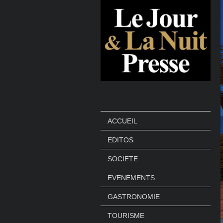
ACCUEIL
EDITOS
SOCIETE
EVENEMENTS
GASTRONOMIE
TOURISME