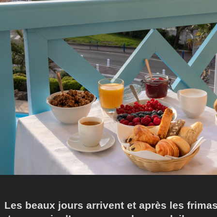
Les beaux jours arrivent et après les frima