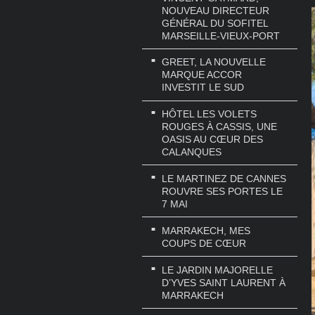
NOUVEAU DIRECTEUR
GÉNÉRAL DU SOFITEL
MARSEILLE-VIEUX-PORT
GREET, LA NOUVELLE
MARQUE ACCOR
INVESTIT LE SUD
HÔTEL LES VOLETS
ROUGES À CASSIS, UNE
OASIS AU CŒUR DES
CALANQUES
LE MARTINEZ DE CANNES
ROUVRE SES PORTES LE
7 MAI
MARRAKECH, MES
COUPS DE CŒUR
LE JARDIN MAJORELLE
D’YVES SAINT LAURENT À
MARRAKECH