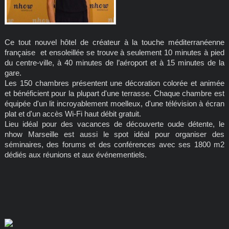
Ce tout nouvel hôtel de créateur à la touche méditerranéenne
française et ensoleillée se trouve à seulement 10 minutes à pied
du centre-ville, à 40 minutes de l’aéroport et à 15 minutes de la
gare.
Les 150 chambres présentent une décoration colorée et animée
et bénéficient pour la plupart d'une terrasse. Chaque chambre est
équipée d'un lit incroyablement moelleux, d'une télévision à écran
plat et d'un accès Wi-Fi haut débit gratuit.
Lieu idéal pour des vacances de découverte oude détente, le
nhow Marseille est aussi le spot idéal pour organiser des
séminaires, des forums et des conférences avec ses 1800 m2
dédiés aux réunions et aux événementiels.