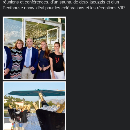
réunions et conférences, d’un sauna, de deux jacuzzis et d’un
Penthouse nhow idéal pour les célébrations et les réceptions VIP.