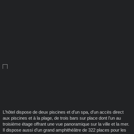
L’hôtel dispose de deux piscines et d’un spa, d’un accès direct
aux piscines et à la plage, de trois bars sur place dont l’un au
troisième étage offrant une vue panoramique sur la ville et la mer.
Il dispose aussi d’un grand amphithéâtre de 322 places pour les