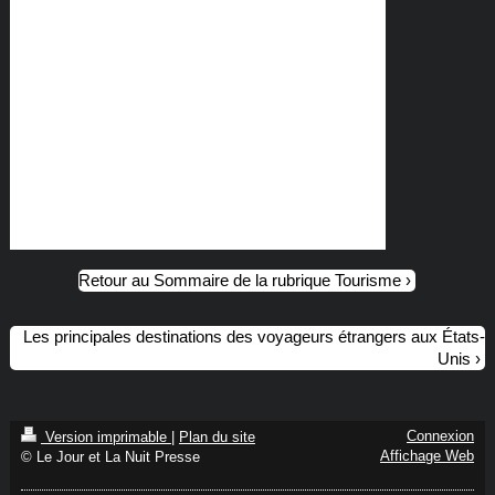
Retour au Sommaire de la rubrique Tourisme
Les principales destinations des voyageurs étrangers aux États-
Unis
Connexion
Version imprimable
|
Plan du site
Affichage Web
© Le Jour et La Nuit Presse