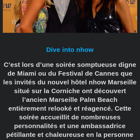
Dive into nhow
C’est lors d’une soirée somptueuse digne
de Miami ou du Festival de Cannes que
les invités du nouvel hôtel nhow Marseille
situé sur la Corniche ont découvert
l’ancien Marseille Palm Beach
entièrement relooké et réagencé. Cette
soirée accueillit de nombreuses
personnalités et une ambassadrice
pétillante et chaleureuse en la personne