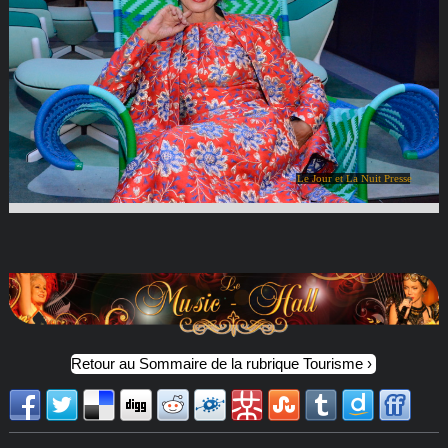
Le Jour et La Nuit Presse
Retour au Sommaire de la rubrique Tourisme