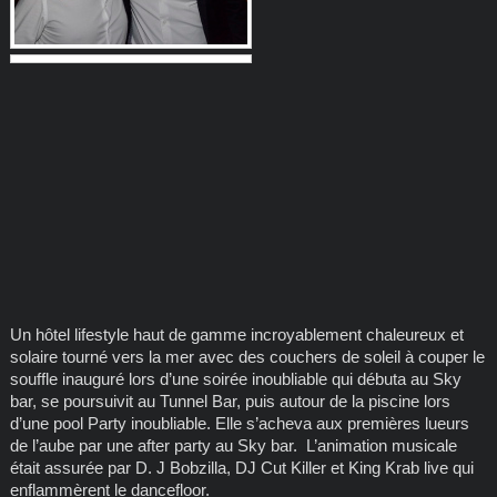
Un hôtel lifestyle haut de gamme incroyablement chaleureux et
solaire tourné vers la mer avec des couchers de soleil à couper le
souffle inauguré lors d’une soirée inoubliable qui débuta au Sky
bar, se poursuivit au Tunnel Bar, puis autour de la piscine lors
d’une pool Party inoubliable. Elle s’acheva aux premières lueurs
de l’aube par une after party au Sky bar. L’animation musicale
était assurée par D. J Bobzilla, DJ Cut Killer et King Krab live qui
enflammèrent le dancefloor.