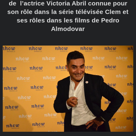
de l’actrice Victoria Abril connue pour
son rôle dans la série télévisée Clem et
ses rôles dans les films de Pedro
Almodovar