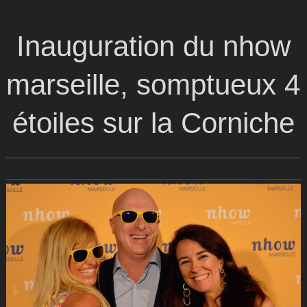
Inauguration du nhow
marseille, somptueux 4
étoiles sur la Corniche