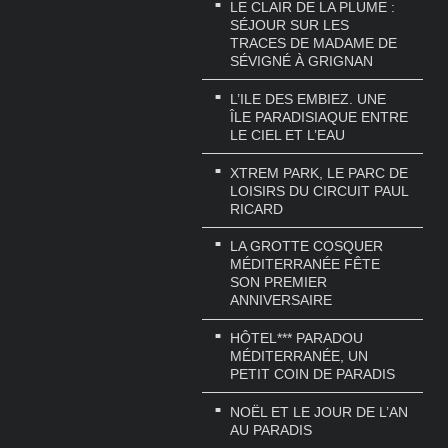
LE CLAIR DE LA PLUME :
SÉJOUR SUR LES
TRACES DE MADAME DE
SÉVIGNÉ À GRIGNAN
L’ILE DES EMBIEZ. UNE
ÎLE PARADISIAQUE ENTRE
LE CIEL ET L’EAU
XTREM PARK, LE PARC DE
LOISIRS DU CIRCUIT PAUL
RICARD
LA GROTTE COSQUER
MÉDITERRANÉE FÊTE
SON PREMIER
ANNIVERSAIRE
HÔTEL*** PARADOU
MÉDITERRANÉE, UN
PETIT COIN DE PARADIS
NOËL ET LE JOUR DE L’AN
AU PARADIS