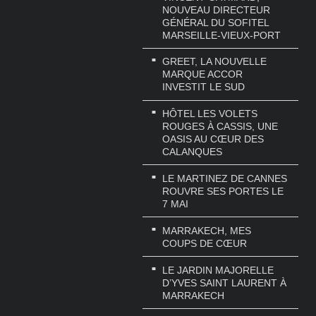
NOUVEAU DIRECTEUR
GÉNÉRAL DU SOFITEL
MARSEILLE-VIEUX-PORT
GREET, LA NOUVELLE
MARQUE ACCOR
INVESTIT LE SUD
HÔTEL LES VOLETS
ROUGES À CASSIS, UNE
OASIS AU CŒUR DES
CALANQUES
LE MARTINEZ DE CANNES
ROUVRE SES PORTES LE
7 MAI
MARRAKECH, MES
COUPS DE CŒUR
LE JARDIN MAJORELLE
D’YVES SAINT LAURENT À
MARRAKECH