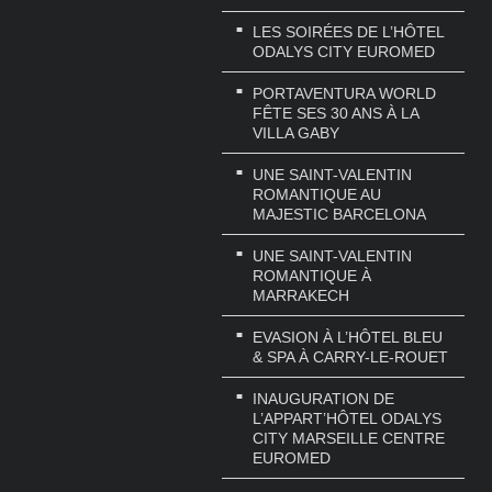
LES SOIRÉES DE L’HÔTEL
ODALYS CITY EUROMED
PORTAVENTURA WORLD
FÊTE SES 30 ANS À LA
VILLA GABY
UNE SAINT-VALENTIN
ROMANTIQUE AU
MAJESTIC BARCELONA
UNE SAINT-VALENTIN
ROMANTIQUE À
MARRAKECH
EVASION À L’HÔTEL BLEU
& SPA À CARRY-LE-ROUET
INAUGURATION DE
L’APPART’HÔTEL ODALYS
CITY MARSEILLE CENTRE
EUROMED