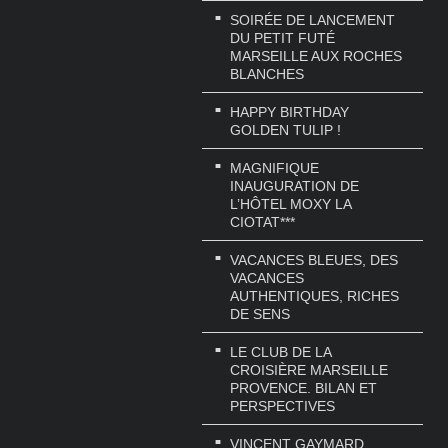
SOIRÉE DE LANCEMENT
DU PETIT FUTÉ
MARSEILLE AUX ROCHES
BLANCHES
HAPPY BIRTHDAY
GOLDEN TULIP !
MAGNIFIQUE
INAUGURATION DE
L’HÔTEL MOXY LA
CIOTAT***
VACANCES BLEUES, DES
VACANCES
AUTHENTIQUES, RICHES
DE SENS
LE CLUB DE LA
CROISIÈRE MARSEILLE
PROVENCE. BILAN ET
PERSPECTIVES
VINCENT GAYMARD,