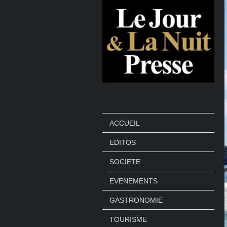
ACCUEIL
EDITOS
SOCIETE
EVENEMENTS
GASTRONOMIE
TOURISME