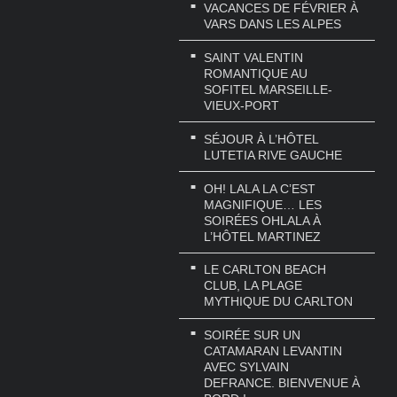
VACANCES DE FÉVRIER À
VARS DANS LES ALPES
SAINT VALENTIN
ROMANTIQUE AU
SOFITEL MARSEILLE-
VIEUX-PORT
SÉJOUR À L’HÔTEL
LUTETIA RIVE GAUCHE
OH! LALA LA C’EST
MAGNIFIQUE… LES
SOIRÉES OHLALA À
L’HÔTEL MARTINEZ
LE CARLTON BEACH
CLUB, LA PLAGE
MYTHIQUE DU CARLTON
SOIRÉE SUR UN
CATAMARAN LEVANTIN
AVEC SYLVAIN
DEFRANCE. BIENVENUE À