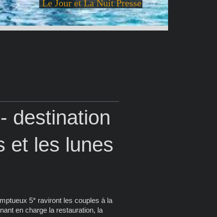
Le Jour et La Nuit Presse
- destination
 et les lunes
mptueux 5* raviront les couples à la
nant en charge la restauration, la