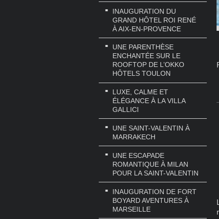
INAUGURATION DU
GRAND HÔTEL ROI RENÉ
À AIX-EN-PROVENCE
UNE PARENTHÈSE
ENCHANTÉE SUR LE
ROOFTOP DE L’OKKO
HÔTELS TOULON
LUXE, CALME ET
ÉLÉGANCE À LA VILLA
GALLICI
UNE SAINT-VALENTIN À
MARRAKECH
UNE ESCAPADE
ROMANTIQUE À MILAN
POUR LA SAINT-VALENTIN
INAUGURATION DE FORT
BOYARD AVENTURES À
MARSEILLE