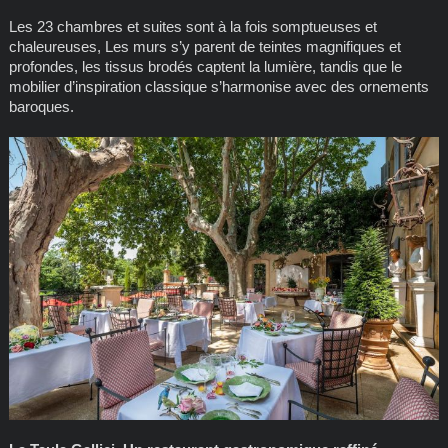
Les 23 chambres et suites sont à la fois somptueuses et
chaleureuses, Les murs s’y parent de teintes magnifiques et
profondes, les tissus brodés captent la lumière, tandis que le
mobilier d’inspiration classique s’harmonise avec des ornements
baroques.