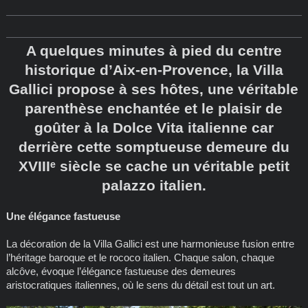
A quelques minutes à pied du centre
historique d’Aix-en-Provence, la Villa
Gallici propose à ses hôtes, une véritable
parenthèse enchantée et le plaisir de
goûter à la Dolce Vita italienne car
derrière cette somptueuse demeure du
XVIIIᵉ siècle se cache un véritable petit
palazzo italien.
Une élégance fastueuse
La décoration de la Villa Gallici est une harmonieuse fusion entre
l’héritage baroque et le rococo italien. Chaque salon, chaque
alcôve, évoque l’élégance fastueuse des demeures
aristocratiques italiennes, où le sens du détail est tout un art.