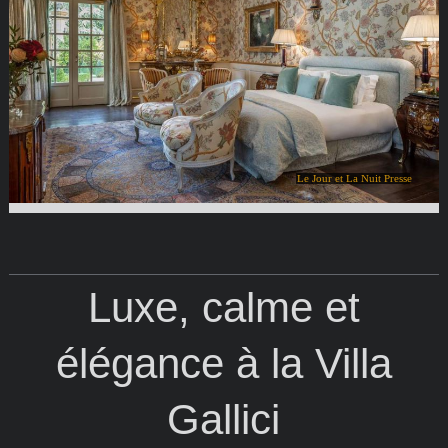
Le Jour et La Nuit Presse
Luxe, calme et
élégance à la Villa
Gallici