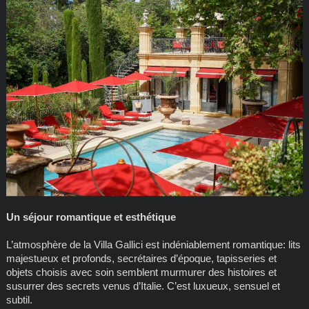
Un séjour romantique et esthétique
L’atmosphère de la Villa Gallici est indéniablement romantique: lits
majestueux et profonds, secrétaires d’époque, tapisseries et
objets choisis avec soin semblent murmurer des histoires et
susurrer des secrets venus d’Italie. C’est luxueux, sensuel et
subtil.