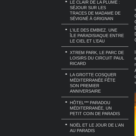
LE CLAIR DE LA PLUME :
SÉJOUR SUR LES
TRACES DE MADAME DE
SÉVIGNÉ À GRIGNAN
L’ILE DES EMBIEZ. UNE
ÎLE PARADISIAQUE ENTRE
LE CIEL ET L’EAU
XTREM PARK, LE PARC DE
LOISIRS DU CIRCUIT PAUL
RICARD
LA GROTTE COSQUER
MÉDITERRANÉE FÊTE
SON PREMIER
ANNIVERSAIRE
HÔTEL*** PARADOU
MÉDITERRANÉE, UN
PETIT COIN DE PARADIS
NOËL ET LE JOUR DE L’AN
AU PARADIS