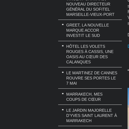
NOUVEAU DIRECTEUR
GÉNÉRAL DU SOFITEL
MARSEILLE-VIEUX-PORT
GREET, LA NOUVELLE
MARQUE ACCOR
INVESTIT LE SUD
HÔTEL LES VOLETS
ROUGES À CASSIS, UNE
OASIS AU CŒUR DES
CALANQUES
#
LE MARTINEZ DE CANNES
ROUVRE SES PORTES LE
7 MAI
MARRAKECH, MES
COUPS DE CŒUR
LE JARDIN MAJORELLE
D’YVES SAINT LAURENT À
MARRAKECH