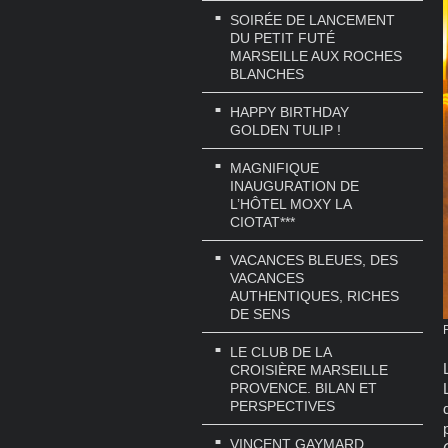
SOIRÉE DE LANCEMENT
DU PETIT FUTÉ
MARSEILLE AUX ROCHES
BLANCHES
HAPPY BIRTHDAY
GOLDEN TULIP !
MAGNIFIQUE
INAUGURATION DE
L’HÔTEL MOXY LA
CIOTAT***
VACANCES BLEUES, DES
VACANCES
AUTHENTIQUES, RICHES
DE SENS
LE CLUB DE LA
CROISIÈRE MARSEILLE
PROVENCE. BILAN ET
PERSPECTIVES
VINCENT GAYMARD,