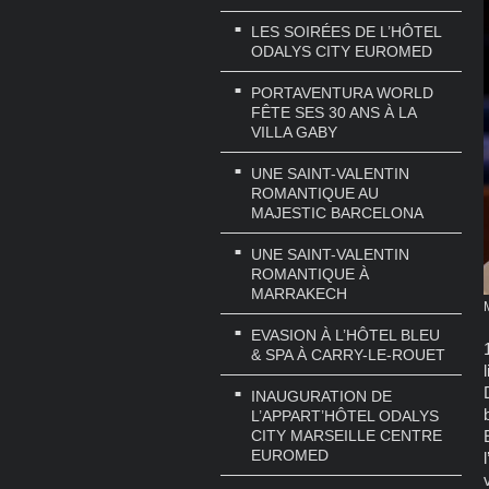
LES SOIRÉES DE L’HÔTEL
ODALYS CITY EUROMED
PORTAVENTURA WORLD
FÊTE SES 30 ANS À LA
VILLA GABY
UNE SAINT-VALENTIN
ROMANTIQUE AU
MAJESTIC BARCELONA
UNE SAINT-VALENTIN
ROMANTIQUE À
MARRAKECH
EVASION À L’HÔTEL BLEU
& SPA À CARRY-LE-ROUET
INAUGURATION DE
L’APPART’HÔTEL ODALYS
CITY MARSEILLE CENTRE
EUROMED