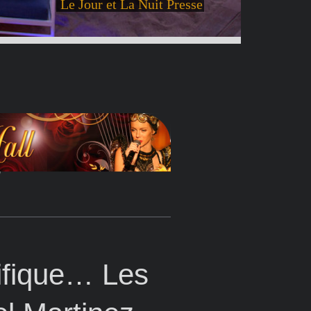
Le Jour et La Nuit Presse
nifique… Les