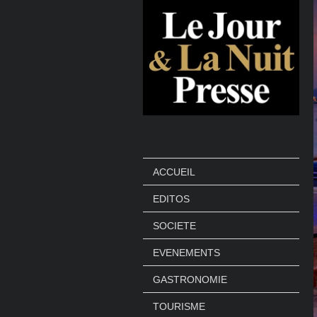
ACCUEIL
EDITOS
SOCIETE
EVENEMENTS
GASTRONOMIE
TOURISME