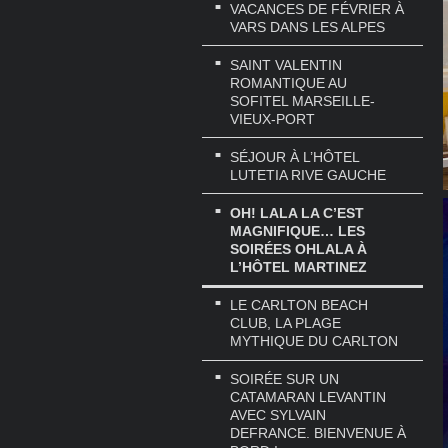
VACANCES DE FÉVRIER À
VARS DANS LES ALPES
SAINT VALENTIN
ROMANTIQUE AU
SOFITEL MARSEILLE-
VIEUX-PORT
SÉJOUR À L’HÔTEL
LUTETIA RIVE GAUCHE
OH! LALA LA C’EST
MAGNIFIQUE… LES
SOIRÉES OHLALA À
L’HÔTEL MARTINEZ
LE CARLTON BEACH
CLUB, LA PLAGE
MYTHIQUE DU CARLTON
SOIRÉE SUR UN
CATAMARAN LEVANTIN
AVEC SYLVAIN
DEFRANCE. BIENVENUE À