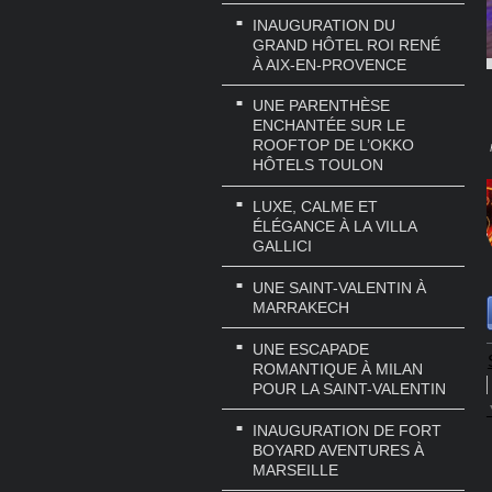
INAUGURATION DU
GRAND HÔTEL ROI RENÉ
À AIX-EN-PROVENCE
UNE PARENTHÈSE
ENCHANTÉE SUR LE
ROOFTOP DE L’OKKO
HÔTELS TOULON
LUXE, CALME ET
ÉLÉGANCE À LA VILLA
GALLICI
UNE SAINT-VALENTIN À
MARRAKECH
UNE ESCAPADE
ROMANTIQUE À MILAN
POUR LA SAINT-VALENTIN
INAUGURATION DE FORT
BOYARD AVENTURES À
MARSEILLE