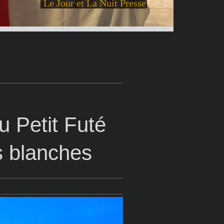
Le Jour et La Nuit Presse
u Petit Futé
s blanches