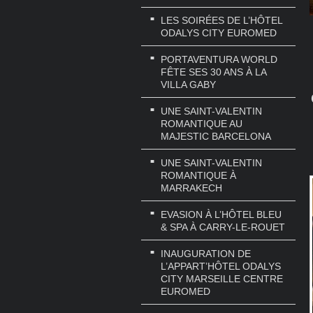
LES SOIRÉES DE L’HÔTEL
ODALYS CITY EUROMED
PORTAVENTURA WORLD
FÊTE SES 30 ANS À LA
VILLA GABY
UNE SAINT-VALENTIN
ROMANTIQUE AU
MAJESTIC BARCELONA
UNE SAINT-VALENTIN
ROMANTIQUE À
MARRAKECH
EVASION À L’HÔTEL BLEU
& SPA À CARRY-LE-ROUET
INAUGURATION DE
L’APPART’HÔTEL ODALYS
CITY MARSEILLE CENTRE
EUROMED