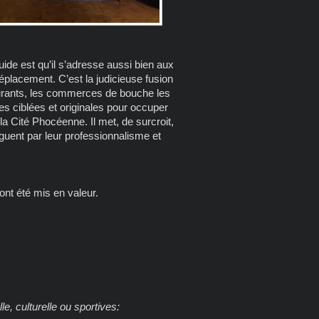
guide est qu’il s’adresse aussi bien aux
éplacement. C’est la judicieuse fusion
urants, les commerces de bouche les
s ciblées et originales pour occuper
la Cité Phocéenne. Il met, de surcroit,
nguent par leur professionnalisme et
ont été mis en valeur.
le, culturelle ou sportives: