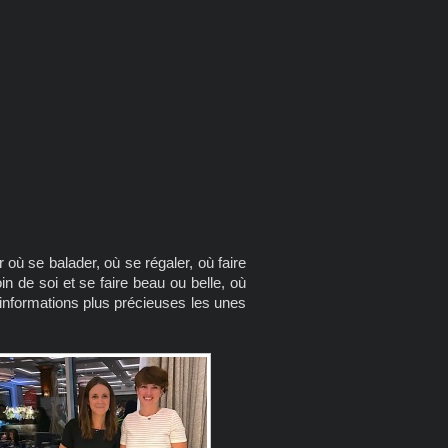
où se balader, où se régaler, où faire
in de soi et se faire beau ou belle, où
nformations plus précieuses les unes