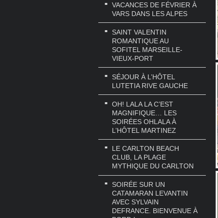
VACANCES DE FÉVRIER À
VARS DANS LES ALPES
SAINT VALENTIN
ROMANTIQUE AU
SOFITEL MARSEILLE-
VIEUX-PORT
SÉJOUR À L’HÔTEL
LUTETIA RIVE GAUCHE
OH! LALA LA C’EST
MAGNIFIQUE… LES
SOIRÉES OHLALA À
L’HÔTEL MARTINEZ
LE CARLTON BEACH
CLUB, LA PLAGE
MYTHIQUE DU CARLTON
SOIRÉE SUR UN
CATAMARAN LEVANTIN
AVEC SYLVAIN
DEFRANCE. BIENVENUE À