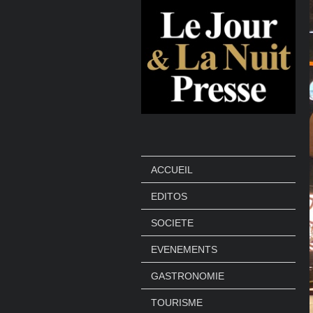
ACCUEIL
EDITOS
SOCIETE
EVENEMENTS
GASTRONOMIE
TOURISME