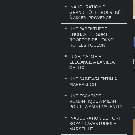
INAUGURATION DU
GRAND HÔTEL ROI RENÉ
À AIX-EN-PROVENCE
UNE PARENTHÈSE
ENCHANTÉE SUR LE
ROOFTOP DE L’OKKO
HÔTELS TOULON
LUXE, CALME ET
ÉLÉGANCE À LA VILLA
GALLICI
UNE SAINT-VALENTIN À
MARRAKECH
UNE ESCAPADE
ROMANTIQUE À MILAN
POUR LA SAINT-VALENTIN
INAUGURATION DE FORT
BOYARD AVENTURES À
MARSEILLE