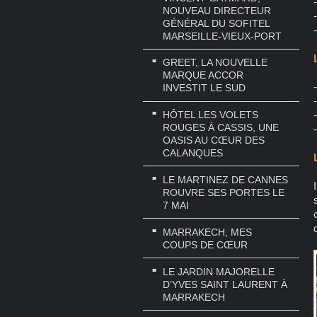
NOUVEAU DIRECTEUR
GÉNÉRAL DU SOFITEL
MARSEILLE-VIEUX-PORT
GREET, LA NOUVELLE
MARQUE ACCOR
INVESTIT LE SUD
HÔTEL LES VOLETS
ROUGES À CASSIS, UNE
OASIS AU CŒUR DES
CALANQUES
LE MARTINEZ DE CANNES
ROUVRE SES PORTES LE
7 MAI
MARRAKECH, MES
COUPS DE CŒUR
LE JARDIN MAJORELLE
D’YVES SAINT LAURENT À
MARRAKECH