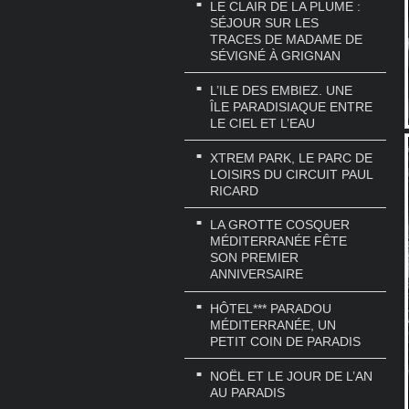
LE CLAIR DE LA PLUME :
SÉJOUR SUR LES
TRACES DE MADAME DE
SÉVIGNÉ À GRIGNAN
L’ILE DES EMBIEZ. UNE
ÎLE PARADISIAQUE ENTRE
LE CIEL ET L’EAU
XTREM PARK, LE PARC DE
LOISIRS DU CIRCUIT PAUL
RICARD
LA GROTTE COSQUER
MÉDITERRANÉE FÊTE
SON PREMIER
ANNIVERSAIRE
HÔTEL*** PARADOU
MÉDITERRANÉE, UN
PETIT COIN DE PARADIS
NOËL ET LE JOUR DE L’AN
AU PARADIS