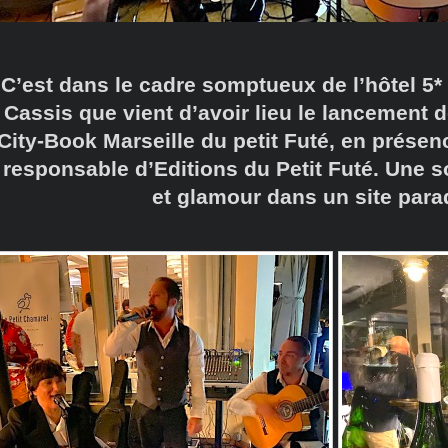
C’est dans le cadre somptueux de l’hôtel 5
Cassis que vient d’avoir lieu le lancement d
City-Book Marseille du petit Futé, en prése
responsable d’Editions du Petit Futé. Une 
et glamour dans un site para