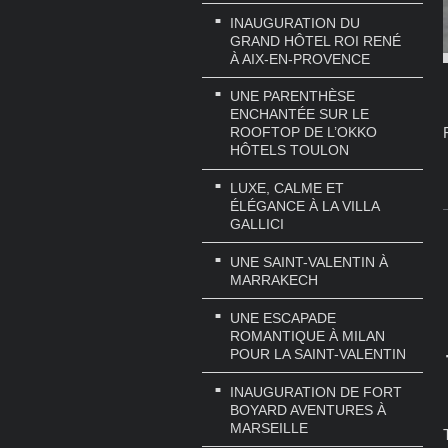
INAUGURATION DU
GRAND HÔTEL ROI RENÉ
À AIX-EN-PROVENCE
UNE PARENTHÈSE
ENCHANTÉE SUR LE
ROOFTOP DE L’OKKO
HÔTELS TOULON
LUXE, CALME ET
ÉLÉGANCE À LA VILLA
GALLICI
UNE SAINT-VALENTIN À
MARRAKECH
UNE ESCAPADE
ROMANTIQUE À MILAN
POUR LA SAINT-VALENTIN
INAUGURATION DE FORT
BOYARD AVENTURES À
MARSEILLE