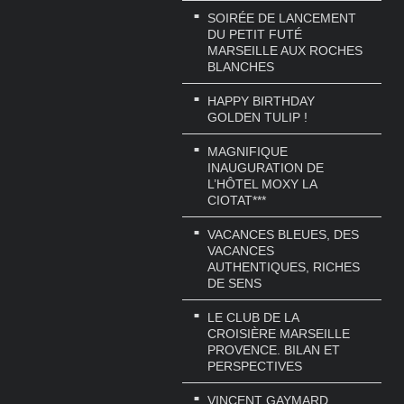
SOIRÉE DE LANCEMENT
DU PETIT FUTÉ
MARSEILLE AUX ROCHES
BLANCHES
HAPPY BIRTHDAY
GOLDEN TULIP !
MAGNIFIQUE
INAUGURATION DE
L’HÔTEL MOXY LA
CIOTAT***
VACANCES BLEUES, DES
VACANCES
AUTHENTIQUES, RICHES
DE SENS
LE CLUB DE LA
CROISIÈRE MARSEILLE
PROVENCE. BILAN ET
PERSPECTIVES
VINCENT GAYMARD,