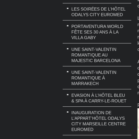
LES SOIRÉES DE L’HÔTEL
ODALYS CITY EUROMED
PORTAVENTURA WORLD
FÊTE SES 30 ANS À LA
VILLA GABY
UNE SAINT-VALENTIN
ROMANTIQUE AU
MAJESTIC BARCELONA
UNE SAINT-VALENTIN
ROMANTIQUE À
MARRAKECH
EVASION À L’HÔTEL BLEU
& SPA À CARRY-LE-ROUET
INAUGURATION DE
L’APPART’HÔTEL ODALYS
CITY MARSEILLE CENTRE
EUROMED