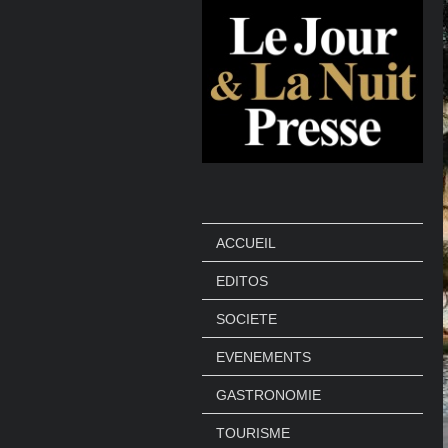
ACCUEIL
EDITOS
SOCIETE
EVENEMENTS
GASTRONOMIE
TOURISME