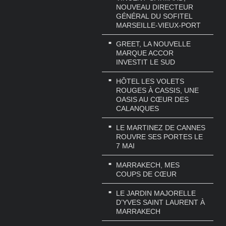
NOUVEAU DIRECTEUR
GÉNÉRAL DU SOFITEL
MARSEILLE-VIEUX-PORT
GREET, LA NOUVELLE
MARQUE ACCOR
INVESTIT LE SUD
HÔTEL LES VOLETS
ROUGES À CASSIS, UNE
OASIS AU CŒUR DES
CALANQUES
LE MARTINEZ DE CANNES
ROUVRE SES PORTES LE
7 MAI
MARRAKECH, MES
COUPS DE CŒUR
LE JARDIN MAJORELLE
D’YVES SAINT LAURENT À
MARRAKECH