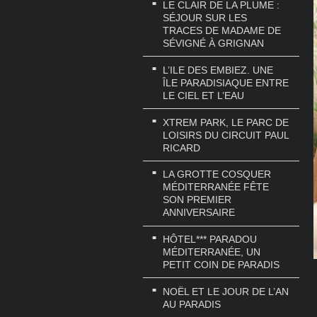
LE CLAIR DE LA PLUME :
SÉJOUR SUR LES
TRACES DE MADAME DE
SÉVIGNÉ À GRIGNAN
L’ILE DES EMBIEZ. UNE
ÎLE PARADISIAQUE ENTRE
LE CIEL ET L’EAU
XTREM PARK, LE PARC DE
LOISIRS DU CIRCUIT PAUL
RICARD
LA GROTTE COSQUER
MÉDITERRANÉE FÊTE
SON PREMIER
ANNIVERSAIRE
HÔTEL*** PARADOU
MÉDITERRANÉE, UN
PETIT COIN DE PARADIS
NOËL ET LE JOUR DE L’AN
AU PARADIS