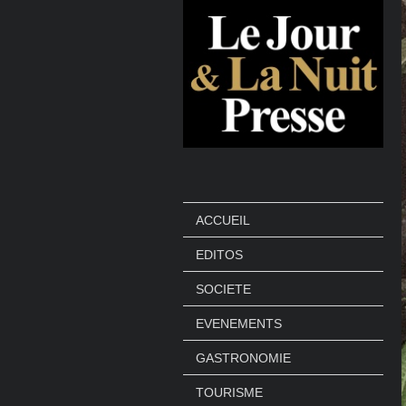
ACCUEIL
EDITOS
SOCIETE
EVENEMENTS
GASTRONOMIE
TOURISME