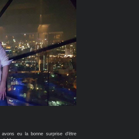
avons eu la bonne surprise d’être