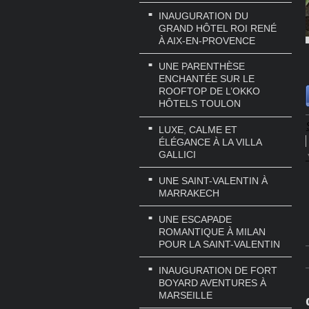
INAUGURATION DU
GRAND HÔTEL ROI RENÉ
À AIX-EN-PROVENCE
UNE PARENTHÈSE
ENCHANTÉE SUR LE
ROOFTOP DE L’OKKO
HÔTELS TOULON
LUXE, CALME ET
ÉLÉGANCE À LA VILLA
GALLICI
UNE SAINT-VALENTIN À
MARRAKECH
UNE ESCAPADE
ROMANTIQUE À MILAN
POUR LA SAINT-VALENTIN
INAUGURATION DE FORT
BOYARD AVENTURES À
MARSEILLE