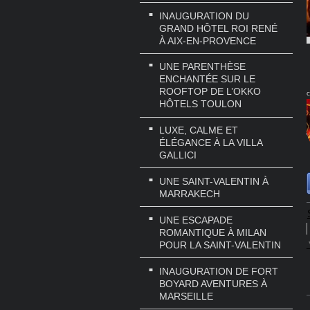
INAUGURATION DU
GRAND HÔTEL ROI RENÉ
À AIX-EN-PROVENCE
UNE PARENTHÈSE
ENCHANTÉE SUR LE
ROOFTOP DE L’OKKO
c
HÔTELS TOULON
LUXE, CALME ET
ÉLÉGANCE À LA VILLA
GALLICI
UNE SAINT-VALENTIN À
MARRAKECH
UNE ESCAPADE
ROMANTIQUE À MILAN
POUR LA SAINT-VALENTIN
INAUGURATION DE FORT
BOYARD AVENTURES À
MARSEILLE