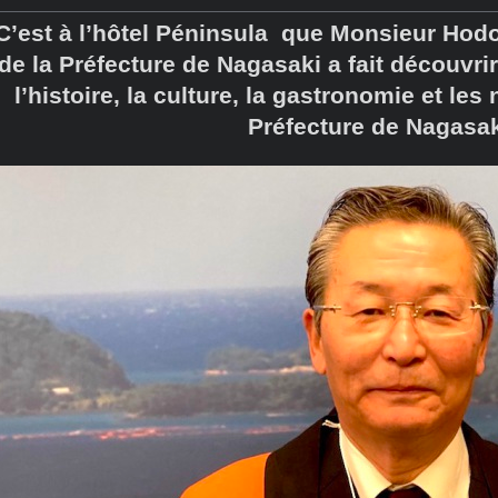
C’est à l’hôtel Péninsula que Monsieur Ho
de la Préfecture de Nagasaki a fait découvri
l’histoire, la culture, la gastronomie et les
Préfecture de Nagasak