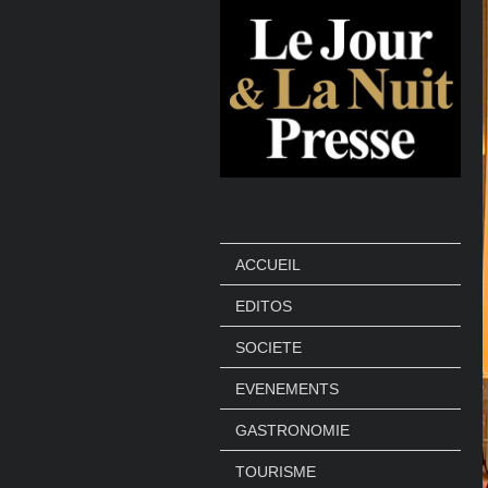
ACCUEIL
EDITOS
SOCIETE
EVENEMENTS
GASTRONOMIE
TOURISME