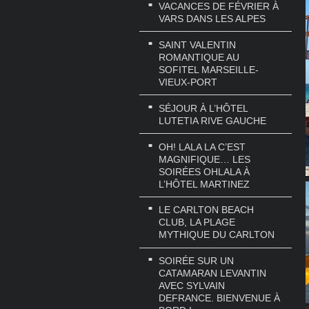
VACANCES DE FÉVRIER À
VARS DANS LES ALPES
SAINT VALENTIN
ROMANTIQUE AU
SOFITEL MARSEILLE-
VIEUX-PORT
SÉJOUR À L’HÔTEL
LUTETIA RIVE GAUCHE
OH! LALA LA C’EST
MAGNIFIQUE… LES
SOIRÉES OHLALA À
L’HÔTEL MARTINEZ
LE CARLTON BEACH
CLUB, LA PLAGE
MYTHIQUE DU CARLTON
SOIRÉE SUR UN
CATAMARAN LEVANTIN
AVEC SYLVAIN
DEFRANCE. BIENVENUE À