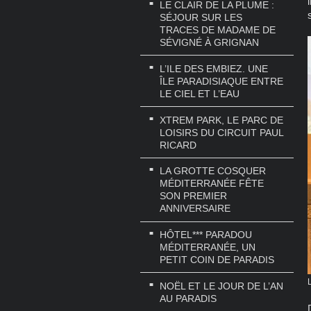
LE CLAIR DE LA PLUME :
SÉJOUR SUR LES
TRACES DE MADAME DE
SÉVIGNÉ À GRIGNAN
L’ILE DES EMBIEZ. UNE
ÎLE PARADISIAQUE ENTRE
LE CIEL ET L’EAU
XTREM PARK, LE PARC DE
LOISIRS DU CIRCUIT PAUL
RICARD
LA GROTTE COSQUER
MÉDITERRANÉE FÊTE
SON PREMIER
ANNIVERSAIRE
HÔTEL*** PARADOU
MÉDITERRANÉE, UN
PETIT COIN DE PARADIS
NOËL ET LE JOUR DE L’AN
AU PARADIS