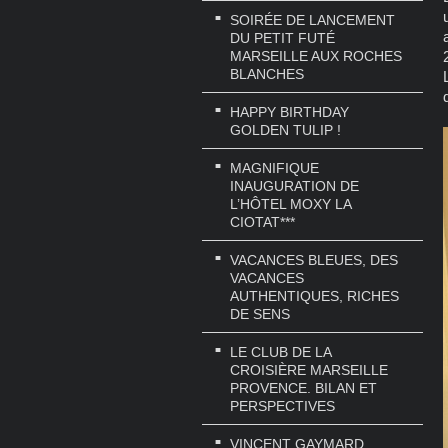
SOIRÉE DE LANCEMENT
DU PETIT FUTÉ
MARSEILLE AUX ROCHES
BLANCHES
HAPPY BIRTHDAY
GOLDEN TULIP !
MAGNIFIQUE
INAUGURATION DE
L’HÔTEL MOXY LA
CIOTAT***
VACANCES BLEUES, DES
VACANCES
AUTHENTIQUES, RICHES
DE SENS
LE CLUB DE LA
CROISIÈRE MARSEILLE
PROVENCE. BILAN ET
PERSPECTIVES
VINCENT GAYMARD,