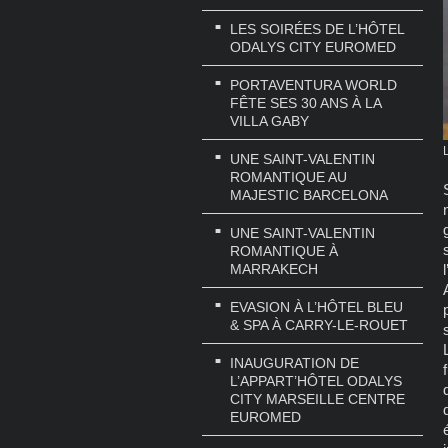
LES SOIRÉES DE L’HÔTEL
ODALYS CITY EUROMED
PORTAVENTURA WORLD
FÊTE SES 30 ANS À LA
VILLA GABY
UNE SAINT-VALENTIN
ROMANTIQUE AU
MAJESTIC BARCELONA
UNE SAINT-VALENTIN
ROMANTIQUE À
MARRAKECH
EVASION À L’HÔTEL BLEU
& SPA À CARRY-LE-ROUET
INAUGURATION DE
L’APPART’HÔTEL ODALYS
CITY MARSEILLE CENTRE
EUROMED