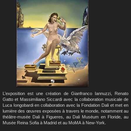
L’exposition est une création de Gianfranco Iannuzzi, Renato
Gatto et Massimiliano Siccardi avec la collaboration musicale de
Luca Iongobardi en collaboration avec la Fondation Dali et met en
lumière des œuvres exposées à travers le monde, notamment au
théâtre-musée Dali à Figueres, au Dali Muséum en Floride, au
Musée Reina Sofia à Madrid et au MoMA à New-York.