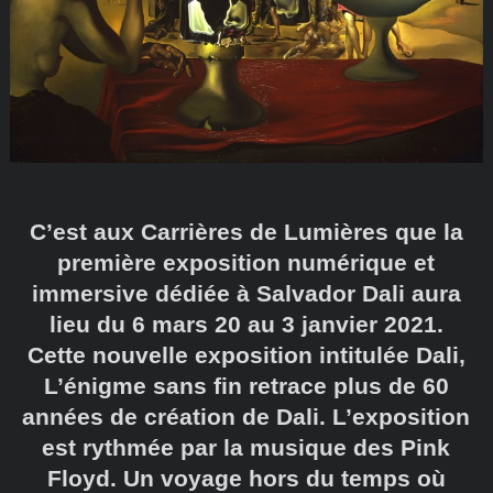
C’est aux Carrières de Lumières que la
première exposition numérique et
immersive dédiée à Salvador Dali aura
lieu du 6 mars 20 au 3 janvier 2021.
Cette nouvelle exposition intitulée Dali,
L’énigme sans fin retrace plus de 60
années de création de Dali. L’exposition
est rythmée par la musique des Pink
Floyd. Un voyage hors du temps où