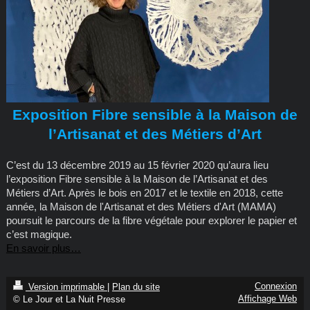
Exposition Fibre sensible à la Maison de
l’Artisanat et des Métiers d’Art
C’est du 13 décembre 2019 au 15 février 2020 qu’aura lieu
l’exposition Fibre sensible à la Maison de l’Artisanat et des
Métiers d’Art. Après le bois en 2017 et le textile en 2018, cette
année, la Maison de l'Artisanat et des Métiers d'Art (MAMA)
poursuit le parcours de la fibre végétale pour explorer le papier et
c’est magique.
En savoir plus…
Connexion
Version imprimable
|
Plan du site
Affichage Web
© Le Jour et La Nuit Presse