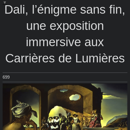
▼
Dali, l’énigme sans fin,
une exposition
immersive aux
Carrières de Lumières
699