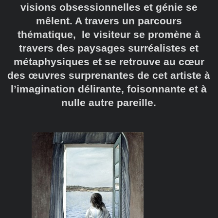
visions obsessionnelles et génie se
mêlent. A travers un parcours
thématique, le visiteur se promène à
travers des paysages surréalistes et
métaphysiques et se retrouve au cœur
des œuvres surprenantes de cet artiste à
l’imagination délirante, foisonnante et à
nulle autre pareille.