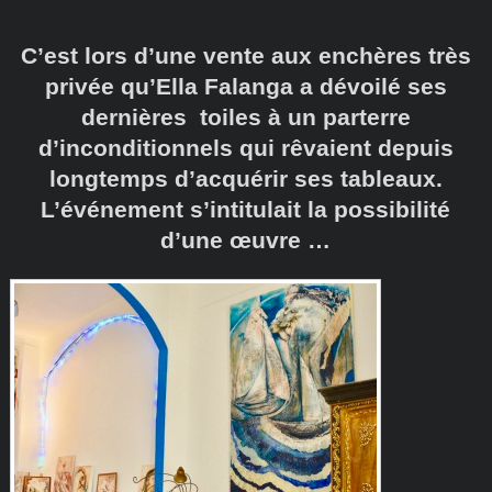
C’est lors d’une vente aux enchères très
privée qu’Ella Falanga a dévoilé ses
dernières toiles à un parterre
d’inconditionnels qui rêvaient depuis
longtemps d’acquérir ses tableaux.
L’événement s’intitulait la possibilité
d’une œuvre …