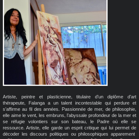
Artiste, peintre et plasticienne, titulaire d’un diplôme d’art
thérapeute, Falanga a un talent incontestable qui perdure et
s’affirme au fil des années. Passionnée de mer, de philosophie,
elle aime le vent, les embruns, l’abyssale profondeur de la mer et
se réfugie volontiers sur son bateau, le Padre où elle se
ressource. Artiste, elle garde un esprit critique qui lui permet de
décoder les discours politiques ou philosophiques apparement