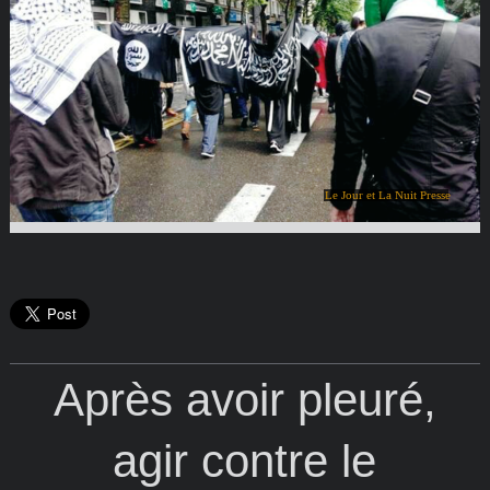
Le Jour et La Nuit Presse
Après avoir pleuré,
agir contre le