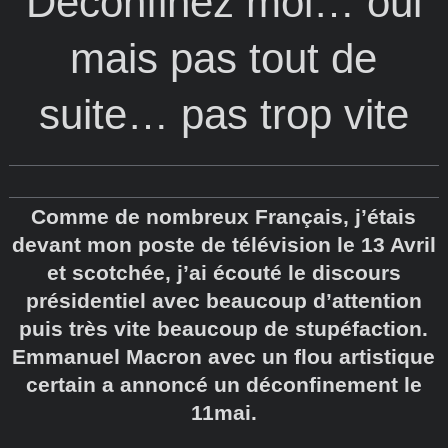
Déconfinez moi… oui
mais pas tout de
suite… pas trop vite
Comme de nombreux Français, j’étais
devant mon poste de télévision le 13 Avril
et scotchée, j’ai écouté le discours
présidentiel avec beaucoup d’attention
puis très vite beaucoup de stupéfaction.
Emmanuel Macron avec un flou artistique
certain a annoncé un déconfinement le
11mai.