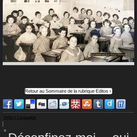
Le Jour et La Nuit Presse
Retour au Sommaire de la rubrique Editos
Select Language
▼