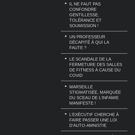
IL NE FAUT PAS
CONFONDRE
GENTILLESSE,
TOLÉRANCE ET
SOUMISSION !
UN PROFESSEUR
DÉCAPITÉ À QUI LA
FAUTE ?
LE SCANDALE DE LA
FERMETURE DES SALLES
DE FITNESS À CAUSE DU
COVID
MARSEILLE
STIGMATISÉE, MARQUÉE
DU SCEAU DE L’INFAMIE
MANIFESTE !
L’EXÉCUTIF CHERCHE À
FAIRE PASSER UNE LOI
D’AUTO-AMNISTIE