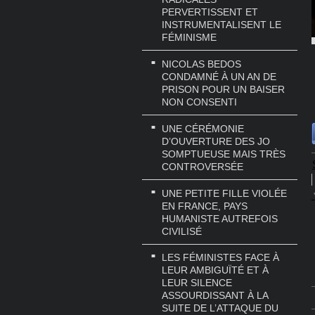
PERVERTISSENT ET
INSTRUMENTALISENT LE
FÉMINISME
NICOLAS BEDOS
CONDAMNÉ À UN AN DE
PRISON POUR UN BAISER
NON CONSENTI
UNE CÉRÉMONIE
D’OUVERTURE DES JO
SOMPTUEUSE MAIS TRÈS
CONTROVERSÉE
UNE PETITE FILLE VIOLÉE
EN FRANCE, PAYS
HUMANISTE AUTREFOIS
CIVILISÉ
LES FÉMINISTES FACE À
LEUR AMBIGUÏTÉ ET À
LEUR SILENCE
ASSOURDISSANT À LA
SUITE DE L’ATTAQUE DU