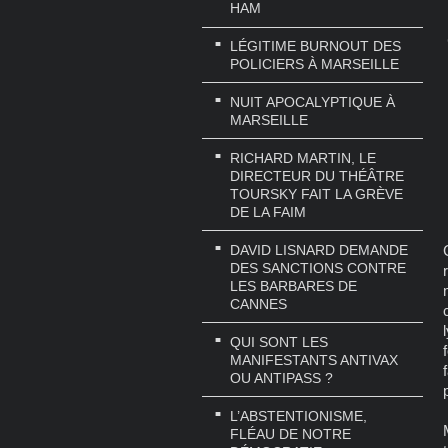
HAM
LÉGITIME BURNOUT DES
POLICIERS À MARSEILLE
NUIT APOCALYPTIQUE À
MARSEILLE
RICHARD MARTIN, LE
DIRECTEUR DU THÉÂTRE
TOURSKY FAIT LA GRÈVE
DE LA FAIM
DAVID LISNARD DEMANDE
DES SANCTIONS CONTRE
LES BARBARES DE
CANNES
QUI SONT LES
MANIFESTANTS ANTIVAX
OU ANTIPASS ?
L’ABSTENTIONISME,
FLÉAU DE NOTRE