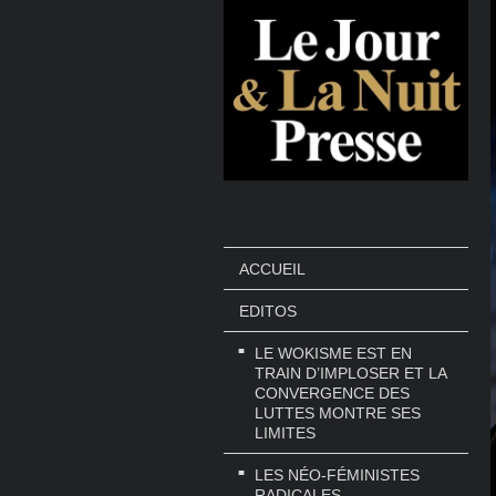
ACCUEIL
EDITOS
LE WOKISME EST EN
TRAIN D’IMPLOSER ET LA
CONVERGENCE DES
LUTTES MONTRE SES
LIMITES
LES NÉO-FÉMINISTES
RADICALES