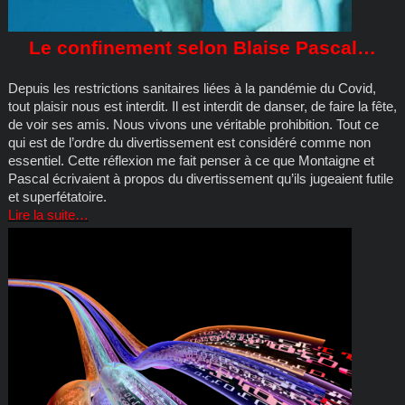
Le confinement selon Blaise Pascal…
Depuis les restrictions sanitaires liées à la pandémie du Covid,
tout plaisir nous est interdit. Il est interdit de danser, de faire la fête,
de voir ses amis. Nous vivons une véritable prohibition. Tout ce
qui est de l’ordre du divertissement est considéré comme non
essentiel. Cette réflexion me fait penser à ce que Montaigne et
Pascal écrivaient à propos du divertissement qu’ils jugeaient futile
et superfétatoire.
Lire la suite…