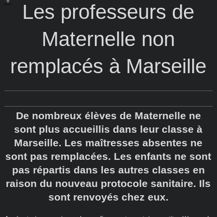
▼
Les professeurs de
Maternelle non
remplacés à Marseille
De nombreux élèves de Maternelle ne
sont plus accueillis dans leur classe à
Marseille. Les maîtresses absentes ne
sont pas remplacées. Les enfants ne sont
pas répartis dans les autres classes en
raison du nouveau protocole sanitaire. Ils
sont renvoyés chez eux.