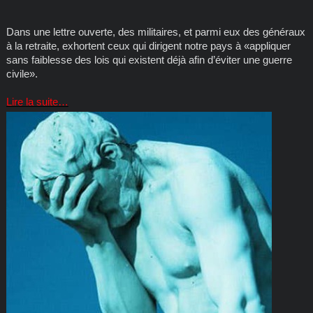
Dans une lettre ouverte, des militaires, et parmi eux des généraux
à la retraite, exhortent ceux qui dirigent notre pays à «appliquer
sans faiblesse des lois qui existent déjà afin d’éviter une guerre
civile».
Lire la suite…