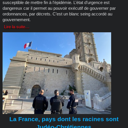
susceptible de mettre fin à l’épidémie. L’état d’urgence est
dangereux car il permet au pouvoir exécutif de gouverner par
ordonnances, par décrets. C’est un blanc seing accordé au
gouvernement.
Lire la suite…
La France, pays dont les racines sont
Judéo-Chrétiennes