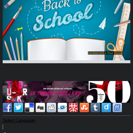
Le Jour et La Nuit Presse
Select Language