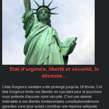
Etat d’urgence, liberté et sécurité, le
dilemme…
L’état d’urgence sanitaire a été prolongé jusqu’au 16 février. Cet
état d’urgence limite nos libertés en suscitant peur et psychose
sous prétexte d’assurer notre sécurité. C’est une atteinte
indéniable à nos libertés fondamentales constitutionnellement
garanties sans pour autant constituer une réponse adéquate