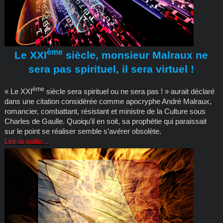
ème
Le XXI
siècle, monsieur Malraux ne
sera pas spirituel, il sera virtuel !
ème
« Le XXI
siècle sera spirituel ou ne sera pas ! » aurait déclaré
dans une citation considérée comme apocryphe André Malraux,
romancier, combattant, résistant et ministre de la Culture sous
Charles de Gaulle. Quoiqu’il en soit, sa prophétie qui paraissait
sur le point se réaliser semble s’avérer obsolète.
Lire la suite…