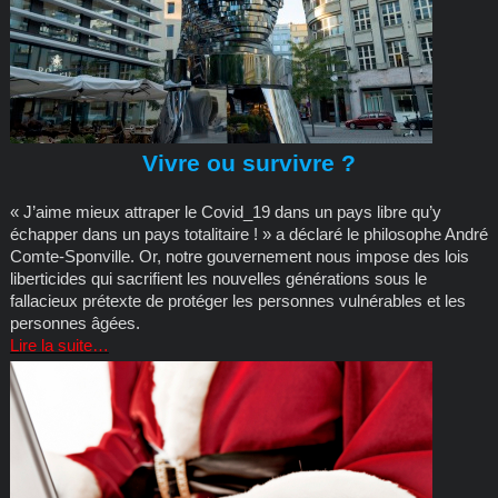
Vivre ou survivre ?
« J’aime mieux attraper le Covid_19 dans un pays libre qu’y
échapper dans un pays totalitaire ! » a déclaré le philosophe André
Comte-Sponville. Or, notre gouvernement nous impose des lois
liberticides qui sacrifient les nouvelles générations sous le
fallacieux prétexte de protéger les personnes vulnérables et les
personnes âgées.
Lire la suite…