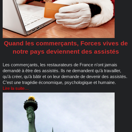
Quand les commerçants, Forces vives de
notre pays deviennent des assistés
Les commerçants, les restaurateurs de France n’ont jamais
demandé à être des assistés. Ils ne demandent qu’à travailler,
qu’à créer, qu’à bâtir et on leur demande de devenir des assistés.
C’est une tragédie économique, psychologique et humaine.
Lire la suite…