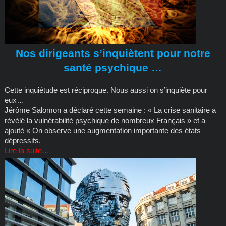
Nos dirigeants s’inquiètent pour notre
santé psychique …
Cette inquiétude est réciproque. Nous aussi on s’inquiète pour
eux…
Jérôme Salomon a déclaré cette semaine : « La crise sanitaire a
révélé la vulnérabilité psychique de nombreux Français » et a
ajouté « On observe une augmentation importante des états
dépressifs.
Lire la suite…