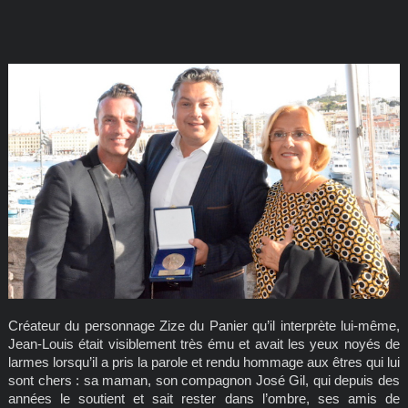
Créateur du personnage Zize du Panier qu’il interprète lui-même,
Jean-Louis était visiblement très ému et avait les yeux noyés de
larmes lorsqu’il a pris la parole et rendu hommage aux êtres qui lui
sont chers : sa maman, son compagnon José Gil, qui depuis des
années le soutient et sait rester dans l’ombre, ses amis de