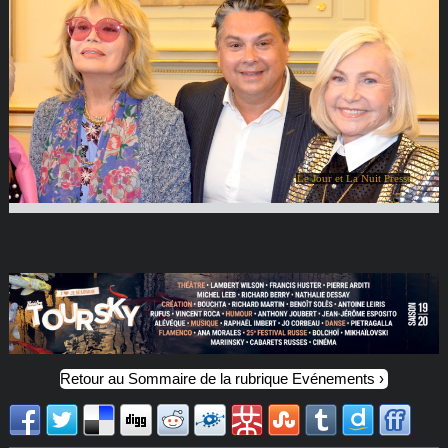
Le Jour et La Nuit Presse
Retour au Sommaire de la rubrique Evénements