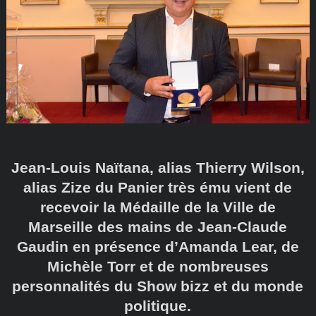
Jean-Louis Naïtana, alias Thierry Wilson,
alias Zize du Panier très ému vient de
recevoir la Médaille de la Ville de
Marseille des mains de Jean-Claude
Gaudin en présence d’Amanda Lear, de
Michèle Torr et de nombreuses
personnalités du Show bizz et du monde
politique.