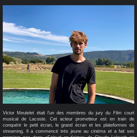
Victor Meutelet était l’un des membres du jury du Film court
musical de Lacoste. Cet acteur prometteur est en train de
conquérir le petit écran, le grand écran et les plateformes de
streaming. Il a commencé très jeune au cinéma et a fait ses