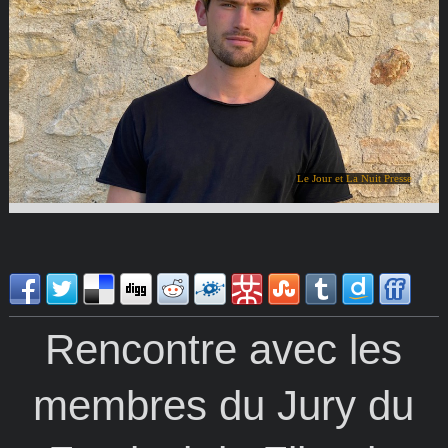
Le Jour et La Nuit Presse
Rencontre avec les
membres du Jury du