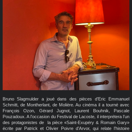
Bruno Slagmulder a joué dans des pièces d’Eric Emmanuel
Schmitt, de Montherlant, de Molière. Au cinéma il a tourné avec
François Ozon, Gérard Jugnot, Laurent Bouhnik, Pascale
Pouzadoux. A l’occasion du Festival de Lacoste, il interprétera l’un
des protagonistes de la pièce «Saint-Exupéry & Romain Gary»
écrite par Patrick et Olivier Poivre d’Arvor, qui relate l’histoire