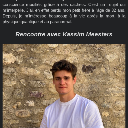
conscience modifiés grâce à des cachets. C’est un sujet qui
m’interpelle. J’ai, en effet perdu mon petit frère à l’âge de 32 ans.
Depuis, je m’intéresse beaucoup à la vie après la mort, à la
physique quantique et au paranormal.
Rencontre avec Kassim Meesters