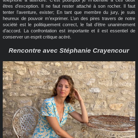
êtres d’exception. Il ne faut rester attaché à son rocher. Il faut
tenter l’aventure, exister; En tant que membre du jury, je suis
heureux de pouvoir m’exprimer. L’un des pires travers de notre
société est le politiquement correct, le fait d’être unanimement
d’accord. La confrontation est importante et il est essentiel de
conserver un esprit critique acéré.
Rencontre avec Stéphanie Crayencour