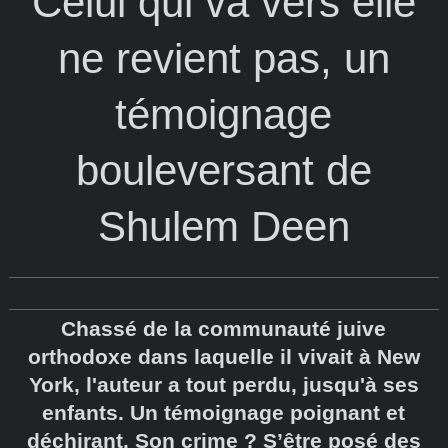
Celui qui va vers elle
ne revient pas, un
témoignage
bouleversant de
Shulem Deen
Chassé de la communauté juive
orthodoxe dans laquelle il vivait à New
York, l'auteur a tout perdu, jusqu'à ses
enfants. Un témoignage poignant et
déchirant. Son crime ? S’être posé des