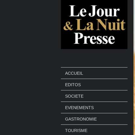
ACCUEIL
EDITOS
SOCIETE
EVENEMENTS
GASTRONOMIE
TOURISME