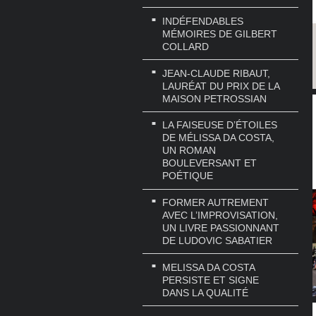
INDÉFENDABLES
MÉMOIRES DE GILBERT
COLLARD
JEAN-CLAUDE RIBAUT,
LAURÉAT DU PRIX DE LA
MAISON PETROSSIAN
LA FAISEUSE D’ÉTOILES
DE MÉLISSA DA COSTA,
UN ROMAN
BOULEVERSANT ET
POÉTIQUE
FORMER AUTREMENT
AVEC L’IMPROVISATION,
UN LIVRE PASSIONNANT
DE LUDOVIC SABATIER
MELISSA DA COSTA
PERSISTE ET SIGNE
DANS LA QUALITÉ