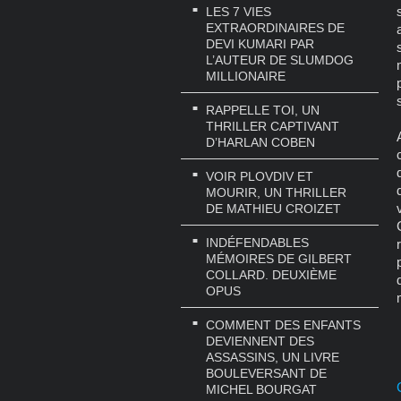
LES 7 VIES
EXTRAORDINAIRES DE
DEVI KUMARI PAR
L’AUTEUR DE SLUMDOG
MILLIONAIRE
RAPPELLE TOI, UN
THRILLER CAPTIVANT
D’HARLAN COBEN
VOIR PLOVDIV ET
MOURIR, UN THRILLER
DE MATHIEU CROIZET
INDÉFENDABLES
MÉMOIRES DE GILBERT
COLLARD. DEUXIÈME
OPUS
COMMENT DES ENFANTS
DEVIENNENT DES
ASSASSINS, UN LIVRE
BOULEVERSANT DE
MICHEL BOURGAT