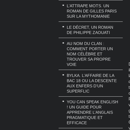
L’ATTRAPE MOTS. UN
ROMAN DE GILLES PARIS
SUR LA MYTHOMANIE
LE DÉCRET, UN ROMAN
DE PHILIPPE ZAOUATI
AU NOM DU CLAN :
COMMENT PORTER UN
NOM CÉLÈBRE ET
TROUVER SA PROPRE
VOIE
BYLKA. L’AFFAIRE DE LA
BAC 18 OU LA DESCENTE
AUX ENFERS D’UN
SUPERFLIC
YOU CAN SPEAK ENGLISH
! UN GUIDE POUR
APPRENDRE L’ANGLAIS
PRAGMATIQUE ET
EFFICACE