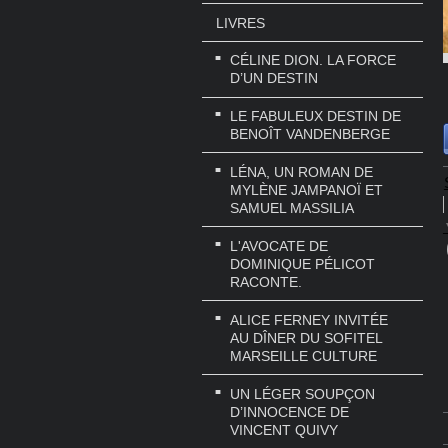
LIVRES
CÉLINE DION. LA FORCE
D’UN DESTIN
LE FABULEUX DESTIN DE
BENOÎT VANDENBERGE
LÉNA, UN ROMAN DE
MYLÈNE JAMPANOÏ ET
SAMUEL MASSILIA
L'AVOCATE DE
DOMINIQUE PÉLICOT
RACONTE.
ALICE FERNEY INVITÉE
AU DÎNER DU SOFITEL
MARSEILLE CULTURE
UN LÉGER SOUPÇON
D’INNOCENCE DE
VINCENT QUIVY