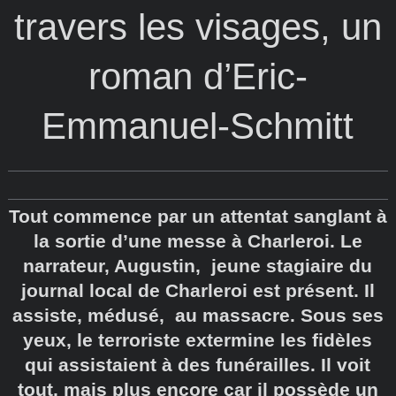
travers les visages, un
roman d’Eric-
Emmanuel-Schmitt
Tout commence par un attentat sanglant à
la sortie d’une messe à Charleroi. Le
narrateur, Augustin, jeune stagiaire du
journal local de Charleroi est présent. Il
assiste, médusé, au massacre. Sous ses
yeux, le terroriste extermine les fidèles
qui assistaient à des funérailles. Il voit
tout, mais plus encore car il possède un