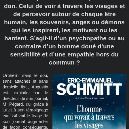
don. Celui de voir à travers les visages et
de percevoir autour de chaque être
humain, les souvenirs, anges ou démons
qui les inspirent, les motivent ou les
hantent. S’agit-il d’un psychopathe ou au
contraire d’un homme doué d’une
sensibilité et d’une empathie hors du
commun ?
Orphelin, sans le sou,
sans attaches et sans
domicile fixe, Augustin
est exploité par le
directeur de son journal,
M. Pégard, qui grâce à
lui et à son témoignage
exclusif voit le tirage de
son journal augmenter
de façon conséquente.