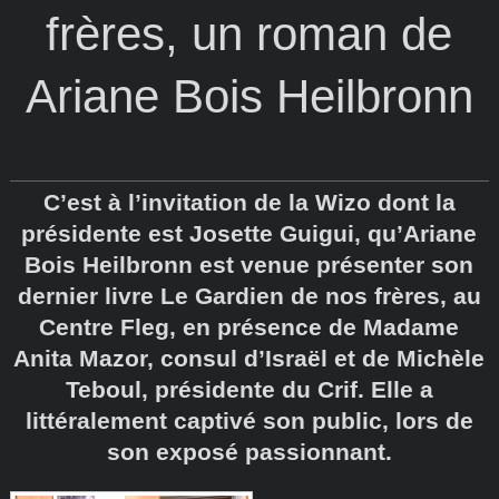
frères, un roman de
Ariane Bois Heilbronn
C’est à l’invitation de la Wizo dont la
présidente est Josette Guigui, qu’Ariane
Bois Heilbronn est venue présenter son
dernier livre Le Gardien de nos frères, au
Centre Fleg, en présence de Madame
Anita Mazor, consul d’Israël et de Michèle
Teboul, présidente du Crif. Elle a
littéralement captivé son public, lors de
son exposé passionnant.