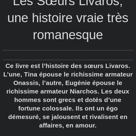
Les Sœurs Livaros,
une histoire vraie très
romanesque
Ce livre est l’histoire des sœurs Livaros.
L’une, Tina épouse le richissime armateur
Onassis, l’autre, Eugénie épouse le
richissime armateur Niarchos. Les deux
hommes sont grecs et dotés d’une
fortune colossale. Ils ont un égo
démesuré, se jalousent et rivalisent en
affaires, en amour.