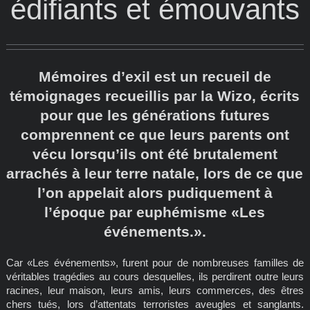
édifiants et émouvants
Mémoires d’exil est un recueil de
témoignages recueillis par la Wizo, écrits
pour que les générations futures
comprennent ce que leurs parents ont
vécu lorsqu’ils ont été brutalement
arrachés à leur terre natale, lors de ce que
l’on appelait alors pudiquement à
l’époque par euphémisme «Les
événements.».
Car «Les événements», furent pour de nombreuses familles de
véritables tragédies au cours desquelles, ils perdirent outre leurs
racines, leur maison, leurs amis, leurs commerces, des êtres
chers tués, lors d’attentats terroristes aveugles et sanglants.