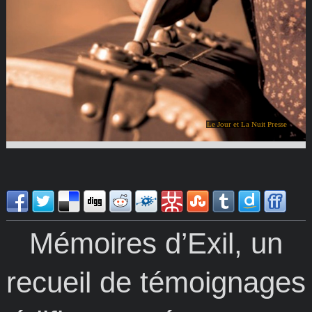
Le Jour et La Nuit Presse
Mémoires d’Exil, un
recueil de témoignages