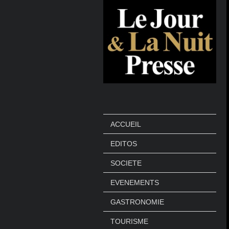
ACCUEIL
EDITOS
SOCIETE
EVENEMENTS
GASTRONOMIE
TOURISME