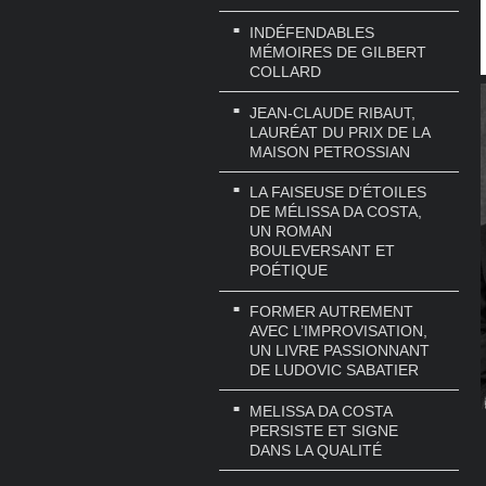
INDÉFENDABLES
MÉMOIRES DE GILBERT
COLLARD
JEAN-CLAUDE RIBAUT,
LAURÉAT DU PRIX DE LA
MAISON PETROSSIAN
LA FAISEUSE D’ÉTOILES
DE MÉLISSA DA COSTA,
UN ROMAN
BOULEVERSANT ET
POÉTIQUE
FORMER AUTREMENT
AVEC L’IMPROVISATION,
UN LIVRE PASSIONNANT
DE LUDOVIC SABATIER
MELISSA DA COSTA
PERSISTE ET SIGNE
DANS LA QUALITÉ