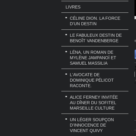
LIVRES
CÉLINE DION. LA FORCE
D’UN DESTIN
LE FABULEUX DESTIN DE
BENOÎT VANDENBERGE
©
LÉNA, UN ROMAN DE
MYLÈNE JAMPANOÏ ET
SAMUEL MASSILIA
L'AVOCATE DE
DOMINIQUE PÉLICOT
RACONTE.
ALICE FERNEY INVITÉE
AU DÎNER DU SOFITEL
MARSEILLE CULTURE
UN LÉGER SOUPÇON
D’INNOCENCE DE
VINCENT QUIVY