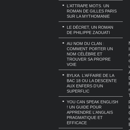
L’ATTRAPE MOTS. UN
ROMAN DE GILLES PARIS
SUR LA MYTHOMANIE
LE DÉCRET, UN ROMAN
DE PHILIPPE ZAOUATI
AU NOM DU CLAN :
COMMENT PORTER UN
NOM CÉLÈBRE ET
TROUVER SA PROPRE
VOIE
BYLKA. L’AFFAIRE DE LA
BAC 18 OU LA DESCENTE
AUX ENFERS D’UN
SUPERFLIC
YOU CAN SPEAK ENGLISH
! UN GUIDE POUR
APPRENDRE L’ANGLAIS
PRAGMATIQUE ET
EFFICACE