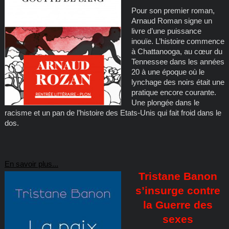
Pour son premier roman,
Arnaud Roman signe un
livre d’une puissance
inouïe. L’histoire commence
à Chattanooga, au cœur du
Tennessee dans les années
20 à une époque où le
lynchage des noirs était une
pratique encore courante.
Une plongée dans le
racisme et un pan de l’histoire des Etats-Unis qui fait froid dans le
dos.
En savoir plus...
Tristane Banon
s’insurge contre
la Guerre des
sexes