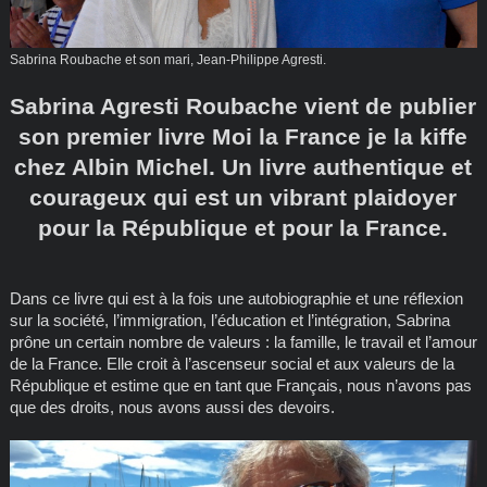
Sabrina Roubache et son mari, Jean-Philippe Agresti.
Sabrina Agresti Roubache vient de publier
son premier livre Moi la France je la kiffe
chez Albin Michel. Un livre authentique et
courageux qui est un vibrant plaidoyer
pour la République et pour la France.
Dans ce livre qui est à la fois une autobiographie et une réflexion
sur la société, l’immigration, l’éducation et l’intégration, Sabrina
prône un certain nombre de valeurs : la famille, le travail et l’amour
de la France. Elle croit à l’ascenseur social et aux valeurs de la
République et estime que en tant que Français, nous n’avons pas
que des droits, nous avons aussi des devoirs.