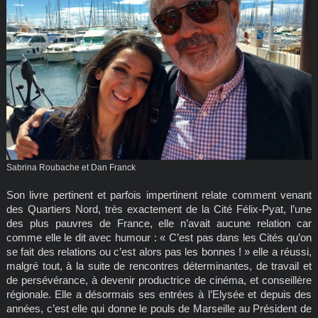
Sabrina Roubache et Dan Franck
Son livre pertinent et parfois impertinent relate comment venant
des Quartiers Nord, très exactement de la Cité Félix-Pyat, l’une
des plus pauvres de France, elle n’avait aucune relation car
comme elle le dit avec humour : « C’est pas dans les Cités qu’on
se fait des relations ou c’est alors pas les bonnes ! » elle a réussi,
malgré tout, à la suite de rencontres déterminantes, de travail et
de persévérance, à devenir productrice de cinéma, et conseillère
régionale. Elle a désormais ses entrées à l’Elysée et depuis des
années, c’est elle qui donne le pouls de Marseille au Président de