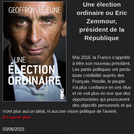
Une élection
ordinaire ou Eric
Zemmour,
président de la
République
Mai 2016, la France s’apprête
à élire son nouveau président.
Les partis politiques ont perdu
toute crédibilité auprès des
Français. Hostile, le peuple
n’a plus confiance en ses élus
et ne voit plus en eux que des
opportunistes qui poursuivent
des objectifs personnels et qui
n’ont plus aucun idéal, ni aucune vision politique de l’avenir.
En savoir plus...
03/06/2015