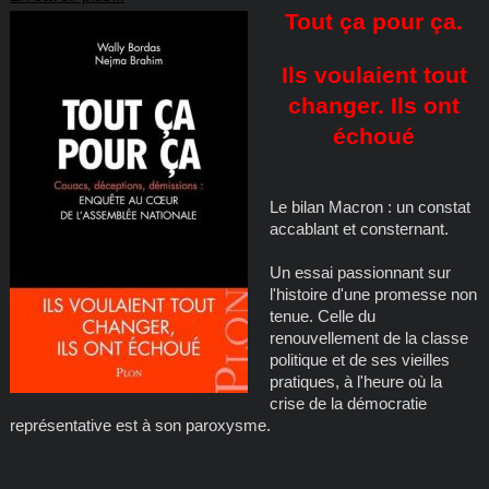
Tout ça pour ça.
Ils voulaient tout
changer. Ils ont
échoué
Le bilan Macron : un constat
accablant et consternant.
Un essai passionnant sur
l'histoire d'une promesse non
tenue. Celle du
renouvellement de la classe
politique et de ses vieilles
pratiques, à l'heure où la
crise de la démocratie
représentative est à son paroxysme.