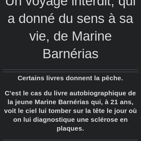
Un voyage interdit, qui
a donné du sens à sa
vie, de Marine
Barnérias
Certains livres donnent la pêche.
C’est le cas du livre autobiographique de
la jeune Marine Barnérias qui, à 21 ans,
voit le ciel lui tomber sur la tête le jour où
on lui diagnostique une sclérose en
plaques.