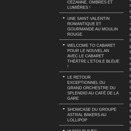
CÉZANNE, OMBRES ET
LUMIÈRES !
UNE SAINT-VALENTIN
ROMANTIQUE ET
GOURMANDE AU MOULIN
ROUGE
WELCOME TO CABARET
POUR LE NOUVEL AN
AVEC LE CABARET
THÉÂTRE L’ETOILE BLEUE
!
LE RETOUR
EXCEPTIONNEL DU
GRAND ORCHESTRE DU
SPLENDID AU CAFÉ DE LA
GARE
SHOWCASE DU GROUPE
ASTRAL BAKERS AU
LOLLIPOP