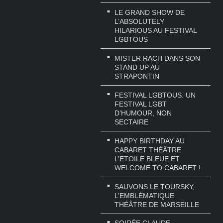
LE GRAND SHOW DE
L’ABSOLUTELY
HILARIOUS AU FESTIVAL
LGBTOUS
MISTER RACH DANS SON
STAND UP AU
STRAPONTIN
FESTIVAL LGBTOUS. UN
FESTIVAL LGBT
D’HUMOUR, NON
SECTAIRE
HAPPY BIRTHDAY AU
CABARET THÉÂTRE
L’ETOILE BLEUE ET
WELCOME TO CABARET !
SAUVONS LE TOURSKY,
L’EMBLÉMATIQUE
THÉÂTRE DE MARSEILLE