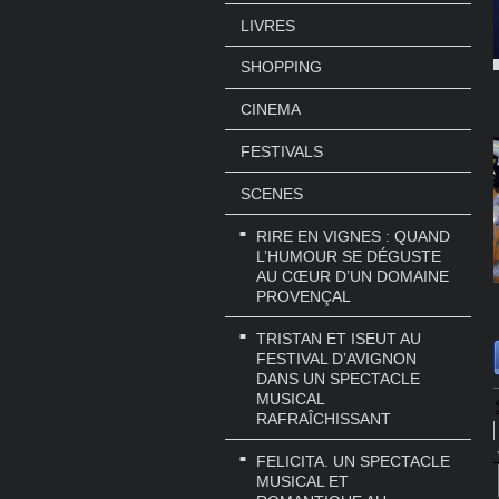
LIVRES
SHOPPING
CINEMA
FESTIVALS
SCENES
RIRE EN VIGNES : QUAND
L’HUMOUR SE DÉGUSTE
AU CŒUR D’UN DOMAINE
PROVENÇAL
TRISTAN ET ISEUT AU
FESTIVAL D’AVIGNON
DANS UN SPECTACLE
MUSICAL
RAFRAÎCHISSANT
FELICITA. UN SPECTACLE
MUSICAL ET