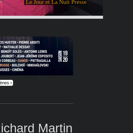
Le Jour et La Nuit Presse
cènes
ichard Martin