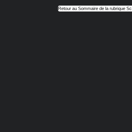
Retour au Sommaire de la rubrique S