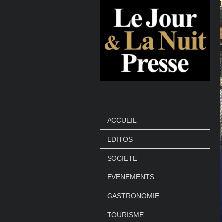
ACCUEIL
EDITOS
SOCIETE
EVENEMENTS
GASTRONOMIE
TOURISME