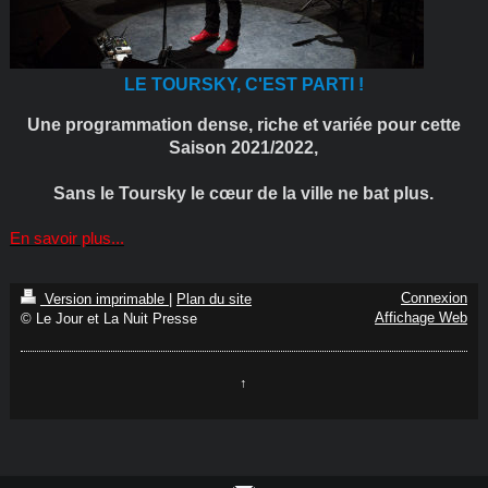
LE TOURSKY, C'EST PARTI !
Une programmation dense, riche et variée pour cette
Saison 2021/2022,
Sans le Toursky le cœur de la ville ne bat plus.
En savoir plus...
Connexion
Version imprimable
|
Plan du site
Affichage Web
© Le Jour et La Nuit Presse
↑