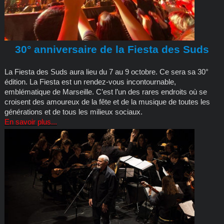
30° anniversaire de la Fiesta des Suds
La Fiesta des Suds aura lieu du 7 au 9 octobre. Ce sera sa 30°
édition. La Fiesta est un rendez-vous incontournable,
emblématique de Marseille. C’est l’un des rares endroits où se
croisent des amoureux de la fête et de la musique de toutes les
générations et de tous les milieux sociaux.
En savoir plus...