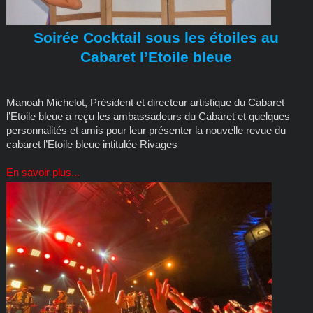
Soirée Cocktail sous les étoiles au
Cabaret l’Etoile bleue
Manoah Michelot, Président et directeur artistique du Cabaret
l’Etoile bleue a reçu les ambassadeurs du Cabaret et quelques
personnalités et amis pour leur présenter la nouvelle revue du
cabaret l’Etoile bleue intitulée Rivages
En savoir plus...