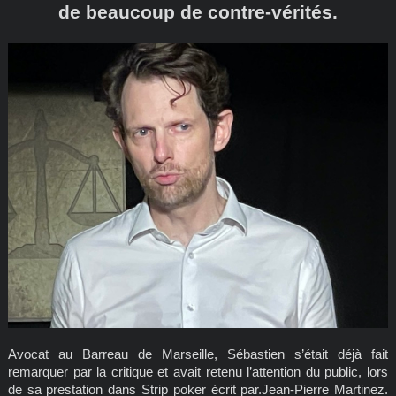
de beaucoup de contre-vérités.
Avocat au Barreau de Marseille, Sébastien s’était déjà fait
remarquer par la critique et avait retenu l’attention du public, lors
de sa prestation dans Strip poker écrit par.Jean-Pierre Martinez.