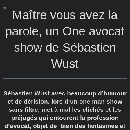
▼
Maître vous avez la
parole, un One avocat
show de Sébastien
Wust
Sébastien Wust avec beaucoup d’humour
et de dérision, lors d’un one man show
sans filtre, met à mal les clichés et les
préjugés qui entourent la profession
d’avocat, objet de bien des fantasmes et