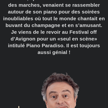
des marches, venaient se rassembler
autour de son piano pour des soirées
inoubliables où tout le monde chantait en
buvant du champagne et en s’amusant.
Je viens de le revoir au Festival off
d’Avignon pour un «seul en scène»
intitulé Piano Paradiso. Il est toujours
aussi génial !