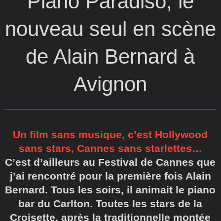
Piano Paradiso, le
nouveau seul en scène
de Alain Bernard à
Avignon
Un film sans musique, c’est Hollywood
sans stars, Cannes sans starlettes…
C’est d’ailleurs au Festival de Cannes que
j’ai rencontré pour la première fois Alain
Bernard. Tous les soirs, il animait le piano
bar du Carlton. Toutes les stars de la
Croisette, après la traditionnelle montée