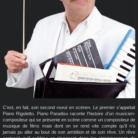
C’est, en fait, son second «seul en scène». Le premier s’appelait
Piano Rigoletto. Piano Paradiso raconte l’histoire d’un musicien-
compositeur qui se présente en scène comme un compositeur de
musique de films mais dont on se rend vite compte qu’il n’a
jamais pu aller au bout de son ambition et de son rêve. Un rêve