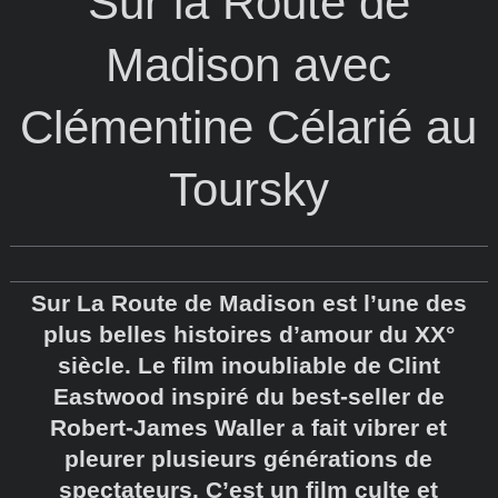
Sur la Route de
Madison avec
Clémentine Célarié au
Toursky
Sur La Route de Madison est l’une des
plus belles histoires d’amour du XX°
siècle. Le film inoubliable de Clint
Eastwood inspiré du best-seller de
Robert-James Waller a fait vibrer et
pleurer plusieurs générations de
spectateurs. C’est un film culte et