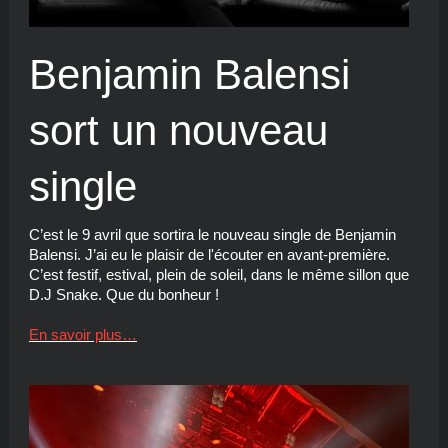
Benjamin Balensi
sort un nouveau
single
C’est le 9 avril que sortira le nouveau single de Benjamin
Balensi. J’ai eu le plaisir de l'écouter en avant-première.
C’est festif, estival, plein de soleil, dans le même sillon que
D.J Snake. Que du bonheur !
En savoir plus…