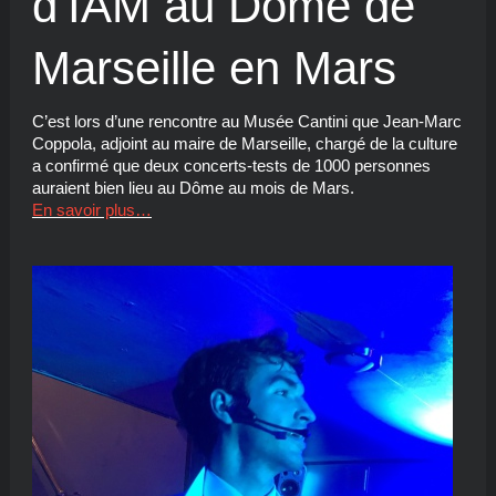
d’IAM au Dôme de
Marseille en Mars
C’est lors d’une rencontre au Musée Cantini que Jean-Marc
Coppola, adjoint au maire de Marseille, chargé de la culture
a confirmé que deux concerts-tests de 1000 personnes
auraient bien lieu au Dôme au mois de Mars.
En savoir plus…