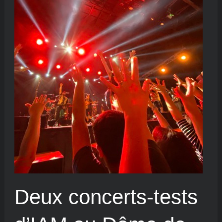
Deux concerts-tests