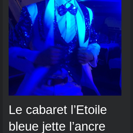
Le cabaret l’Etoile
bleue jette l’ancre