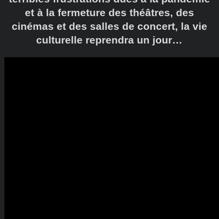
et à la fermeture des théâtres, des
cinémas et des salles de concert, la vie
culturelle reprendra un jour…