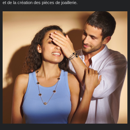
et de la création des pièces de joaillerie.