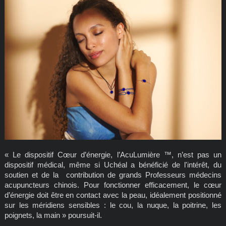
« Le dispositif Cœur d’énergie, l’AcuLumière ™, n’est pas un
dispositif médical, même si Uchéal a bénéficié de l'intérêt, du
soutien et de la contribution de grands Professeurs médecins
acupuncteurs chinois. Pour fonctionner efficacement, le cœur
d’énergie doit être en contact avec la peau, idéalement positionné
sur les méridiens sensibles : le cou, la nuque, la poitrine, les
poignets, la main » poursuit-il.