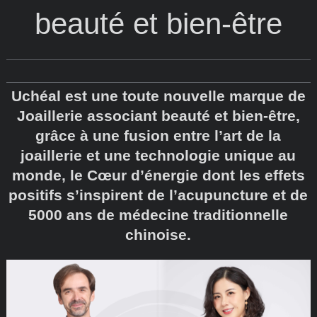
beauté et bien-être
Uchéal est une toute nouvelle marque de
Joaillerie associant beauté et bien-être,
grâce à une fusion entre l’art de la
joaillerie et une technologie unique au
monde, le Cœur d’énergie dont les effets
positifs s’inspirent de l’acupuncture et de
5000 ans de médecine traditionnelle
chinoise.