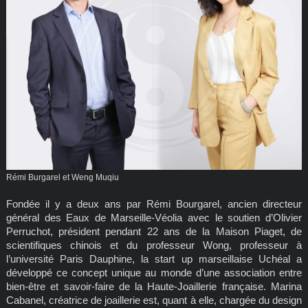
Rémi Burgarel et Weng Muqiu
Fondée il y a deux ans par Rémi Bourgarel, ancien directeur
général des Eaux de Marseille-Véolia avec le soutien d’Olivier
Perruchot, président pendant 22 ans de la Maison Piaget, de
scientifiques chinois et du professeur Wong, professeur à
l’université Paris Dauphine, la start up marseillaise Uchéal a
développé ce concept unique au monde d’une association entre
bien-être et savoir-faire de la Haute-Joaillerie française. Marina
Cabanel, créatrice de joaillerie est, quant à elle, chargée du design